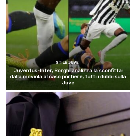
STILE JUVE
Juventus-Inter, Borghi analizza la sconfitta:
dalla moviola al caso portiere, tutti i dubbi sulla
Juve