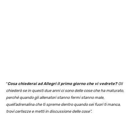
“
Cosa chiederai ad Allegri il primo giorno che vi vedrete?
Gli
chiederò se in questi due anni ci sono delle cose che ha maturato,
perché quando gli allenatori stanno fermi stanno male,
quell’adrenalina che ti spreme dentro quando sei fuori ti manca,
trovi certezze e metti in discussione delle cose”.