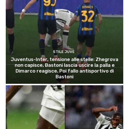
STILE JUVE
Juventus-Inter, tensione alle stelle: Zhegrova
non capisce, Bastoni lascia uscire la palla e
Dimarco reagisce. Poi fallo antisportivo di
Bastoni