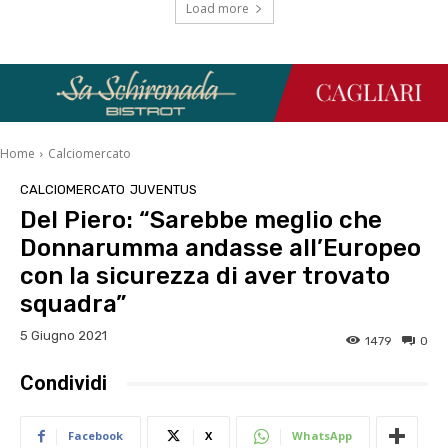
Load more