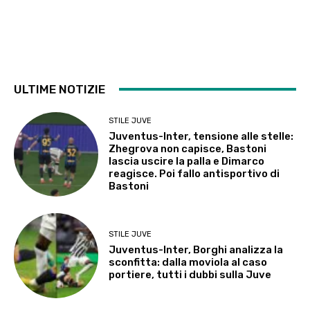
ULTIME NOTIZIE
STILE JUVE
Juventus-Inter, tensione alle stelle:
Zhegrova non capisce, Bastoni
lascia uscire la palla e Dimarco
reagisce. Poi fallo antisportivo di
Bastoni
STILE JUVE
Juventus-Inter, Borghi analizza la
sconfitta: dalla moviola al caso
portiere, tutti i dubbi sulla Juve