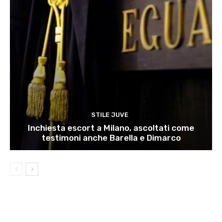
STILE JUVE
Inchiesta escort a Milano, ascoltati come
testimoni anche Barella e Dimarco