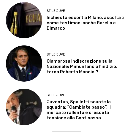
STILE JUVE
Inchiesta escort a Milano, ascoltati
come testimoni anche Barella e
Dimarco
STILE JUVE
Clamorosa indiscrezione sulla
Nazionale: Mimun lancia l’indizio,
torna Roberto Mancini?
STILE JUVE
Juventus, Spalletti scuote la
squadra: “Cambiate passo”. Il
mercato rallenta e cresce la
tensione alla Continassa