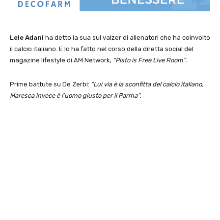
Lele Adani
ha detto la sua sul valzer di allenatori che ha coinvolto
il calcio italiano. E lo ha fatto nel corso della diretta social del
magazine lifestyle di AM Network,
“Pisto is Free Live Room”.
Prime battute su De Zerbi:
“Lui via è la sconfitta del calcio italiano,
Maresca invece è l’uomo giusto per il Parma”.