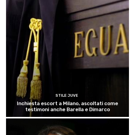
STILE JUVE
Inchiesta escort a Milano, ascoltati come
testimoni anche Barella e Dimarco