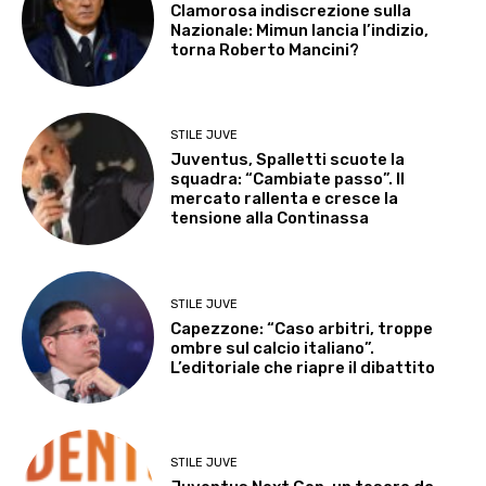
Clamorosa indiscrezione sulla
Nazionale: Mimun lancia l’indizio,
torna Roberto Mancini?
STILE JUVE
Juventus, Spalletti scuote la
squadra: “Cambiate passo”. Il
mercato rallenta e cresce la
tensione alla Continassa
STILE JUVE
Capezzone: “Caso arbitri, troppe
ombre sul calcio italiano”.
L’editoriale che riapre il dibattito
STILE JUVE