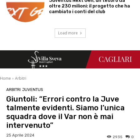
Juventus Next Gen, un tesoro da
oltre 230 milioni: il progetto che ha
cambiato i conti del club
Load more