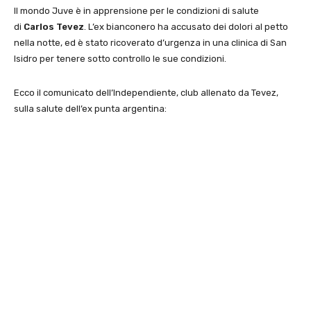
Il mondo Juve è in apprensione per le condizioni di salute
di
Carlos Tevez
. L’ex bianconero ha accusato dei dolori al petto
nella notte, ed è stato ricoverato d’urgenza in una clinica di San
Isidro per tenere sotto controllo le sue condizioni.
Ecco il comunicato dell’Independiente, club allenato da Tevez,
sulla salute dell’ex punta argentina: