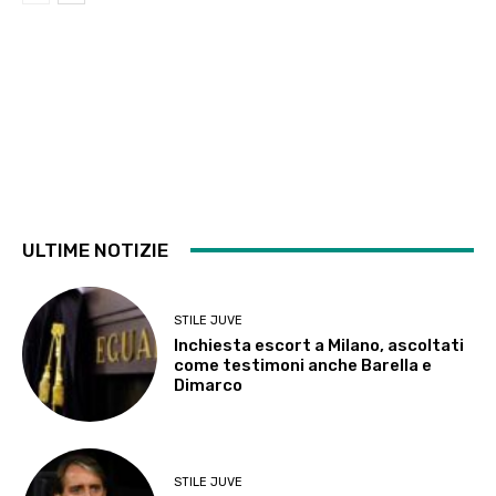
ULTIME NOTIZIE
STILE JUVE
Inchiesta escort a Milano, ascoltati
come testimoni anche Barella e
Dimarco
STILE JUVE