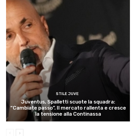
STILE JUVE
Juventus, Spalletti scuote la squadra:
“Cambiate passo”. Il mercato rallenta e cresce
la tensione alla Continassa