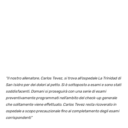
“Il nostro allenatore, Carlos Tevez, si trova all’ospedale La Trinidad di
San Isidro per dei dolori al petto. Si è sottoposto a esami e sono stati
soddisfacenti. Domani si proseguirà con una serie di esami
preventivamente programmati nell’ambito del check-up generale
che solitamente viene effettuato. Carlos Tevez resta ricoverato in
ospedale a scopo precauzionale fino al completamento degli esami
corrispondenti”