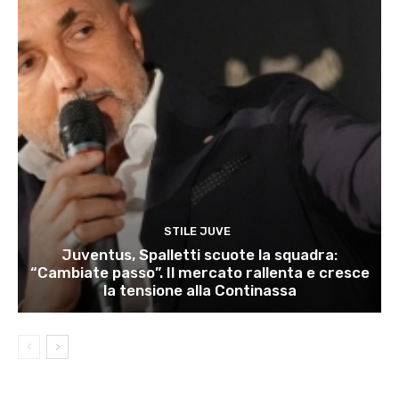
STILE JUVE
Juventus, Spalletti scuote la squadra:
“Cambiate passo”. Il mercato rallenta e cresce
la tensione alla Continassa