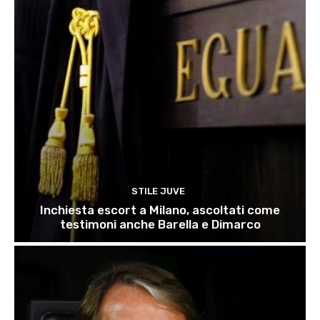
STILE JUVE
Inchiesta escort a Milano, ascoltati come
testimoni anche Barella e Dimarco