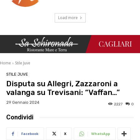
Load more