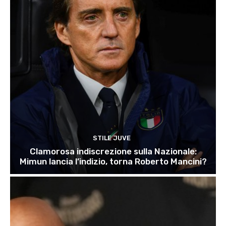
STILE JUVE
Clamorosa indiscrezione sulla Nazionale:
Mimun lancia l’indizio, torna Roberto Mancini?