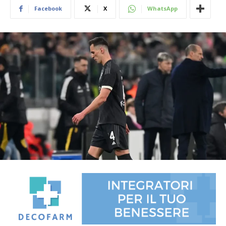
Facebook
X
WhatsApp