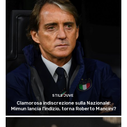
STILE JUVE
Clamorosa indiscrezione sulla Nazionale:
Mimun lancia l’indizio, torna Roberto Mancini?