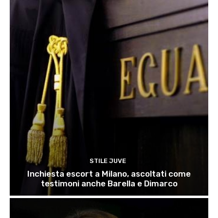
STILE JUVE
Inchiesta escort a Milano, ascoltati come
testimoni anche Barella e Dimarco