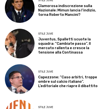
STILE JUVE
Clamorosa indiscrezione sulla
Nazionale: Mimun lancia l’indizio,
torna Roberto Mancini?
STILE JUVE
Juventus, Spalletti scuote la
squadra: “Cambiate passo”. Il
mercato rallenta e cresce la
tensione alla Continassa
STILE JUVE
Capezzone: “Caso arbitri, troppe
ombre sul calcio italiano”.
L’editoriale che riapre il dibattito
STILE JUVE