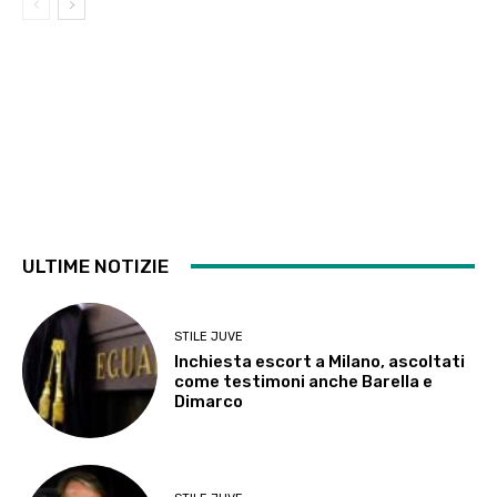
ULTIME NOTIZIE
STILE JUVE
Inchiesta escort a Milano, ascoltati
come testimoni anche Barella e
Dimarco