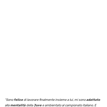
“Sono
felice
di lavorare finalmente insieme a lui,
mi sono
adattato
alla
mentalità
della
Juve
e ambientato al campionato italiano. E