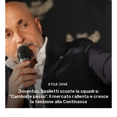
STILE JUVE
Juventus, Spalletti scuote la squadra:
“Cambiate passo”. Il mercato rallenta e cresce
la tensione alla Continassa