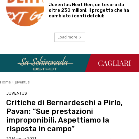
Juventus Next Gen, un tesoro da
oltre 230 milioni: il progetto che ha
cambiato i conti del club
Load more