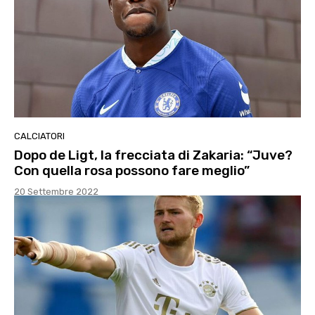
CALCIATORI
Dopo de Ligt, la frecciata di Zakaria: “Juve?
Con quella rosa possono fare meglio”
20 Settembre 2022