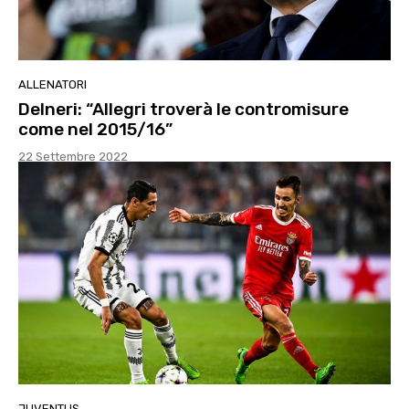
ALLENATORI
Delneri: “Allegri troverà le contromisure
come nel 2015/16”
22 Settembre 2022
JUVENTUS