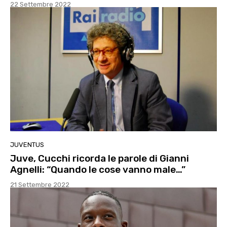
22 Settembre 2022
JUVENTUS
Juve, Cucchi ricorda le parole di Gianni
Agnelli: “Quando le cose vanno male…”
21 Settembre 2022