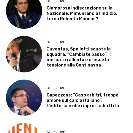
STILE JUVE
Clamorosa indiscrezione sulla
Nazionale: Mimun lancia l’indizio,
torna Roberto Mancini?
STILE JUVE
Juventus, Spalletti scuote la
squadra: “Cambiate passo”. Il
mercato rallenta e cresce la
tensione alla Continassa
STILE JUVE
Capezzone: “Caso arbitri, troppe
ombre sul calcio italiano”.
L’editoriale che riapre il dibattito
STILE JUVE