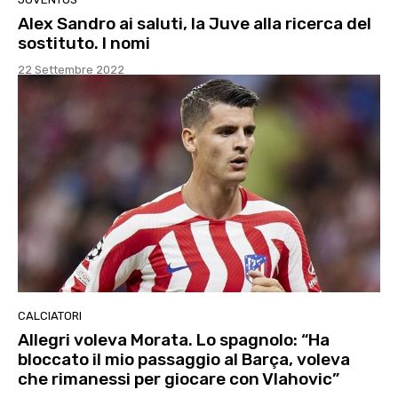
Alex Sandro ai saluti, la Juve alla ricerca del
sostituto. I nomi
22 Settembre 2022
CALCIATORI
Allegri voleva Morata. Lo spagnolo: “Ha
bloccato il mio passaggio al Barça, voleva
che rimanessi per giocare con Vlahovic”