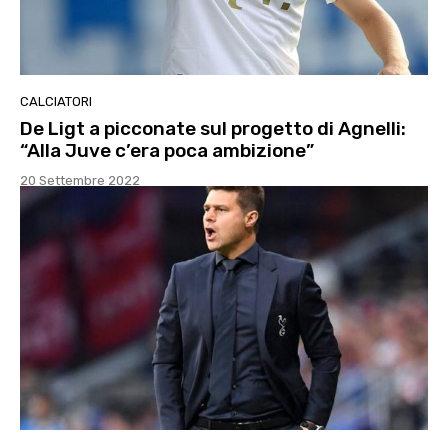
CALCIATORI
De Ligt a picconate sul progetto di Agnelli:
“Alla Juve c’era poca ambizione”
20 Settembre 2022