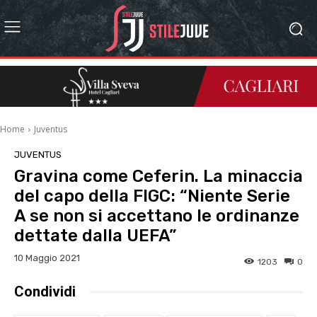
Home
Juventus
JUVENTUS
Gravina come Ceferin. La minaccia
del capo della FIGC: “Niente Serie
A se non si accettano le ordinanze
dettate dalla UEFA”
10 Maggio 2021
1203
0
Condividi