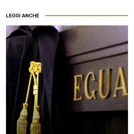
LEGGI ANCHE