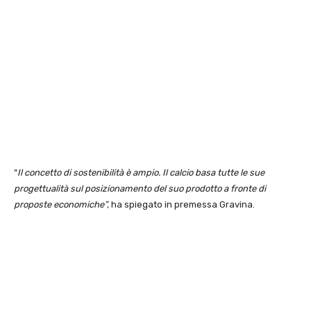
“
Il concetto di sostenibilità è ampio. Il calcio basa tutte le sue
progettualità sul posizionamento del suo prodotto a fronte di
proposte economiche”,
ha spiegato in premessa Gravina.