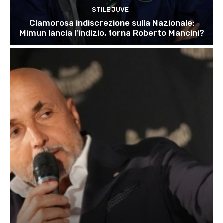
STILE JUVE
Clamorosa indiscrezione sulla Nazionale:
Mimun lancia l’indizio, torna Roberto Mancini?