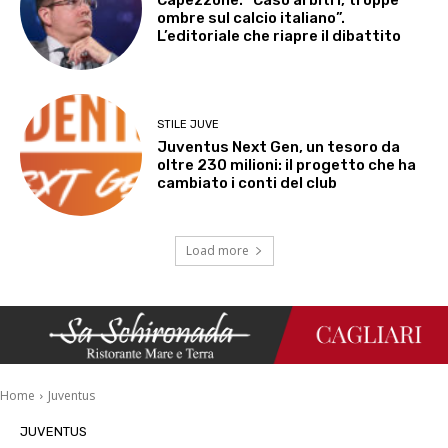
Capezzone: “Caso arbitri, troppe
ombre sul calcio italiano”.
L’editoriale che riapre il dibattito
STILE JUVE
Juventus Next Gen, un tesoro da
oltre 230 milioni: il progetto che ha
cambiato i conti del club
Load more