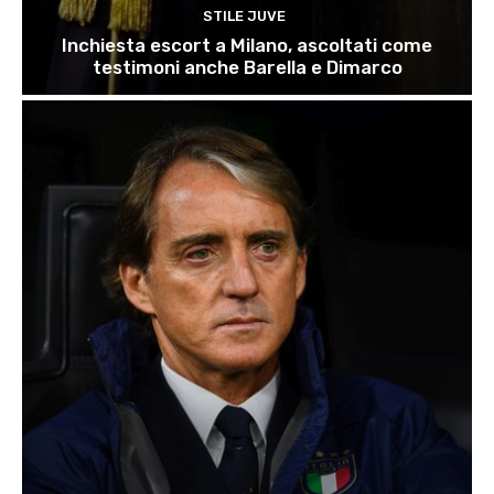
STILE JUVE
Inchiesta escort a Milano, ascoltati come
testimoni anche Barella e Dimarco