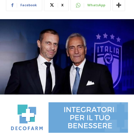
Facebook
X
WhatsApp