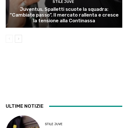
STILE JUVE
Juventus, Spalletti scuote la squadra:
“Cambiate passo”. Il mercato rallenta e cresce
la tensione alla Continassa
ULTIME NOTIZIE
STILE JUVE