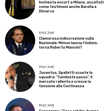
Inchiesta escort a Milano, ascoltati
come testimoni anche Barella e
Dimarco
STILE JUVE
Clamorosa indiscrezione sulla
Nazionale: Mimun lancia l’indizio,
torna Roberto Mancini?
STILE JUVE
Juventus, Spalletti scuote la
squadra: “Cambiate passo”. Il
mercato rallenta e cresce la
tensione alla Continassa
STILE JUVE