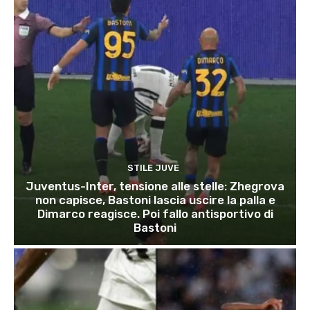
STILE JUVE
Juventus-Inter, tensione alle stelle: Zhegrova
non capisce, Bastoni lascia uscire la palla e
Dimarco reagisce. Poi fallo antisportivo di
Bastoni