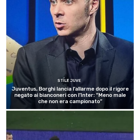
STILE JUVE
Juventus, Borghi lancia l’allarme dopo il rigore
negato ai bianconeri con l’Inter: “Meno male
che non era campionato”