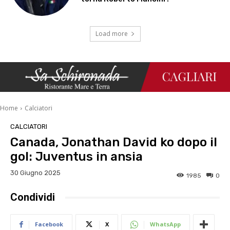
Load more