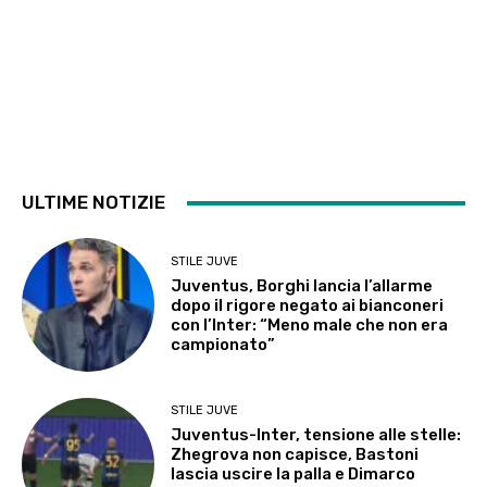
ULTIME NOTIZIE
STILE JUVE
Juventus, Borghi lancia l’allarme
dopo il rigore negato ai bianconeri
con l’Inter: “Meno male che non era
campionato”
STILE JUVE
Juventus-Inter, tensione alle stelle:
Zhegrova non capisce, Bastoni
lascia uscire la palla e Dimarco