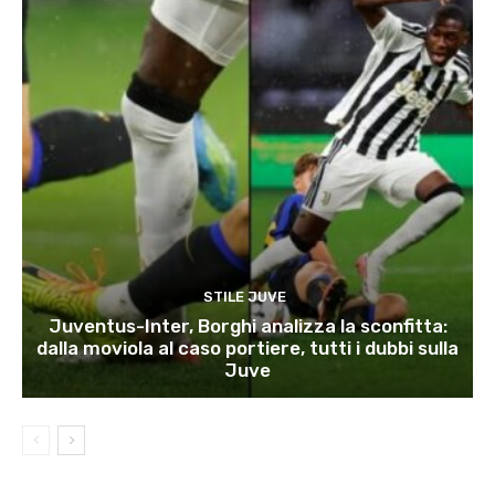
STILE JUVE
Juventus-Inter, Borghi analizza la sconfitta:
dalla moviola al caso portiere, tutti i dubbi sulla
Juve