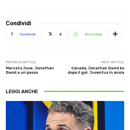
Condividi
Facebook
X
WhatsApp
PREVIOUS ARTICLE
NEXT ARTICLE
Mercato Juve: Jonathan
Canada, Jonathan David ko
David a un passo
dopo il gol: Juventus in ansia
LEGGI ANCHE