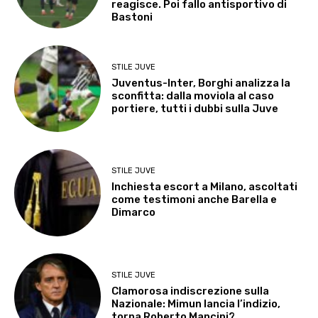
reagisce. Poi fallo antisportivo di
Bastoni
STILE JUVE
Juventus-Inter, Borghi analizza la
sconfitta: dalla moviola al caso
portiere, tutti i dubbi sulla Juve
STILE JUVE
Inchiesta escort a Milano, ascoltati
come testimoni anche Barella e
Dimarco
STILE JUVE
Clamorosa indiscrezione sulla
Nazionale: Mimun lancia l’indizio,
torna Roberto Mancini?