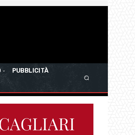
O
PUBBLICITÀ