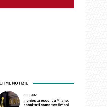
LTIME NOTIZIE
STILE JUVE
Inchiesta escort a Milano,
ascoltati come testimoni