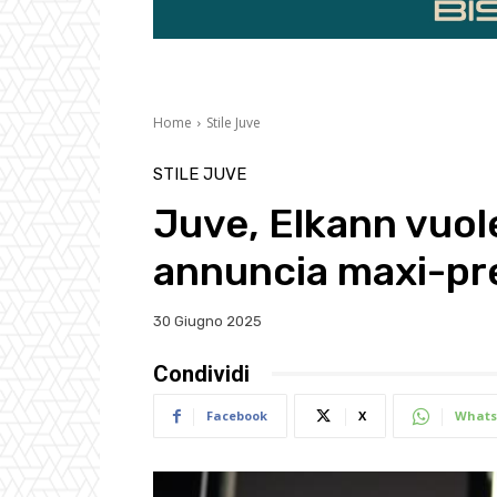
Home
Stile Juve
STILE JUVE
Juve, Elkann vuole
annuncia maxi-pr
30 Giugno 2025
Condividi
Facebook
X
Whats