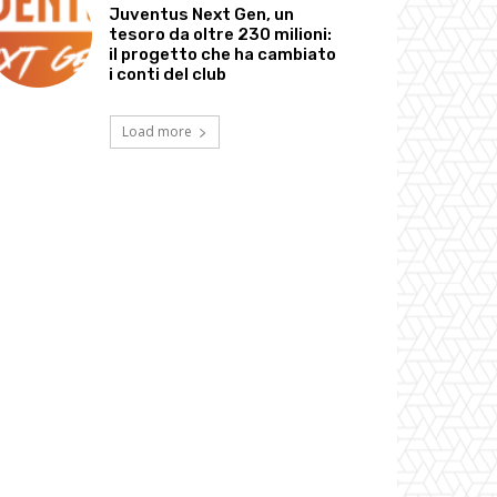
Juventus Next Gen, un
tesoro da oltre 230 milioni:
il progetto che ha cambiato
i conti del club
Load more