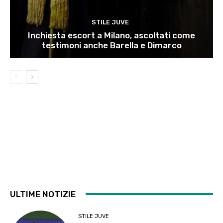
STILE JUVE
Inchiesta escort a Milano, ascoltati come
testimoni anche Barella e Dimarco
ULTIME NOTIZIE
STILE JUVE