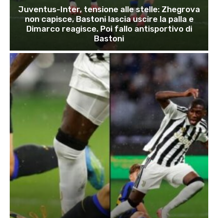
Juventus-Inter, tensione alle stelle: Zhegrova
non capisce, Bastoni lascia uscire la palla e
Dimarco reagisce. Poi fallo antisportivo di
Bastoni