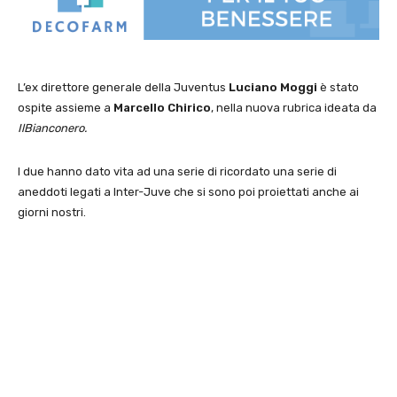
L’ex direttore generale della Juventus
Luciano Moggi
è stato
ospite assieme a
Marcello Chirico
, nella nuova rubrica ideata da
IlBianconero.
I due hanno dato vita ad una serie di ricordato una serie di
aneddoti legati a Inter-Juve che si sono poi proiettati anche ai
giorni nostri.