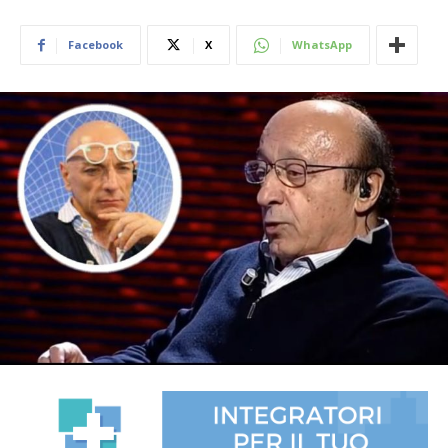
Facebook
X
WhatsApp