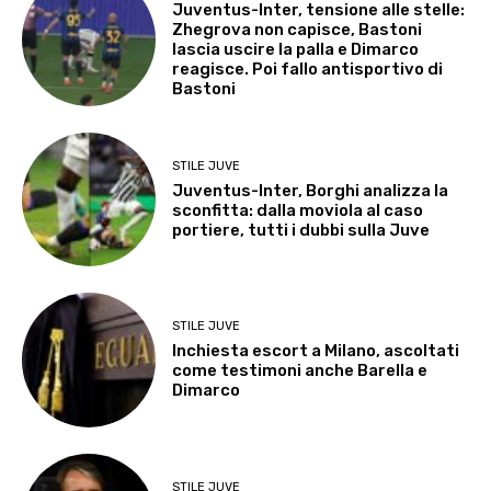
Juventus-Inter, tensione alle stelle:
Zhegrova non capisce, Bastoni
lascia uscire la palla e Dimarco
reagisce. Poi fallo antisportivo di
Bastoni
STILE JUVE
Juventus-Inter, Borghi analizza la
sconfitta: dalla moviola al caso
portiere, tutti i dubbi sulla Juve
STILE JUVE
Inchiesta escort a Milano, ascoltati
come testimoni anche Barella e
Dimarco
STILE JUVE