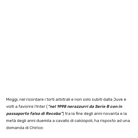
Moggi, nel ricordare i torti arbitrali e non solo subiti dalla Juve e
volti a favorire l’Inter (
“nel 1998 nerazzurri da Serie B con in
passaporto falso di Recoba”
) tra la fine degli anni novanta e la
metà degli anni duemila a cavallo di calciopoli, ha risposto ad una
domanda di Chirico: