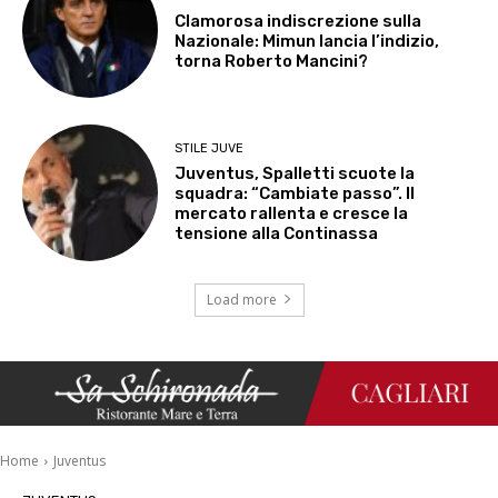
Clamorosa indiscrezione sulla
Nazionale: Mimun lancia l’indizio,
torna Roberto Mancini?
STILE JUVE
Juventus, Spalletti scuote la
squadra: “Cambiate passo”. Il
mercato rallenta e cresce la
tensione alla Continassa
Load more