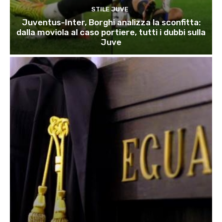
STILE JUVE
Juventus-Inter, Borghi analizza la sconfitta:
dalla moviola al caso portiere, tutti i dubbi sulla
Juve