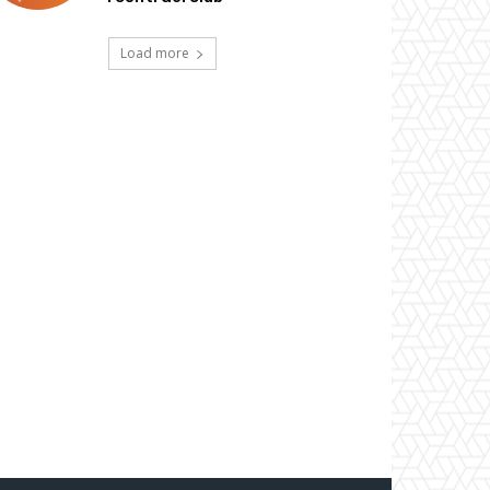
Load more