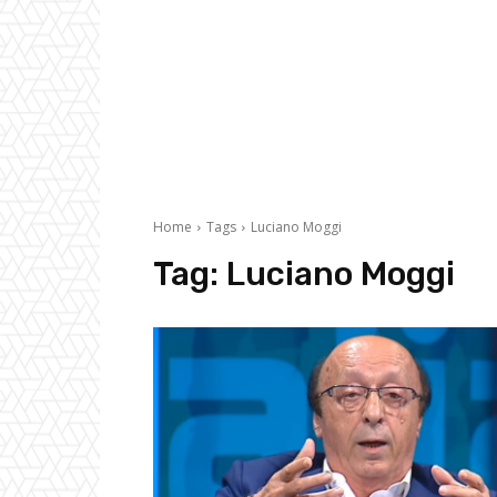
Home
Tags
Luciano Moggi
Tag:
Luciano Moggi