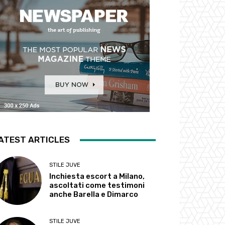
ATEST ARTICLES
STILE JUVE
Inchiesta escort a Milano,
ascoltati come testimoni
anche Barella e Dimarco
STILE JUVE