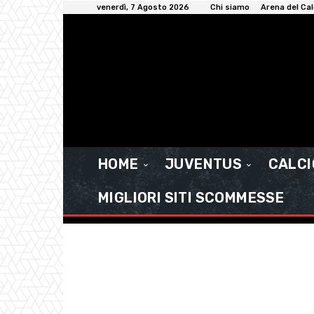
venerdì, 7 Agosto 2026
Chi siamo
Arena del Cal
HOME
JUVENTUS
CALC
MIGLIORI SITI SCOMMESSE