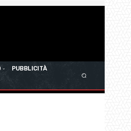
O
PUBBLICITÀ