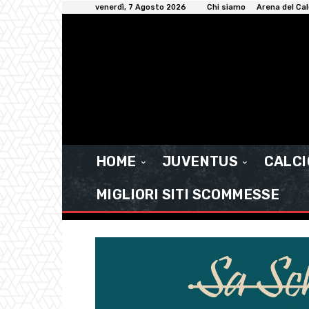
venerdì, 7 Agosto 2026
Chi siamo
Arena del Cal
HOME
JUVENTUS
CALC
MIGLIORI SITI SCOMMESSE