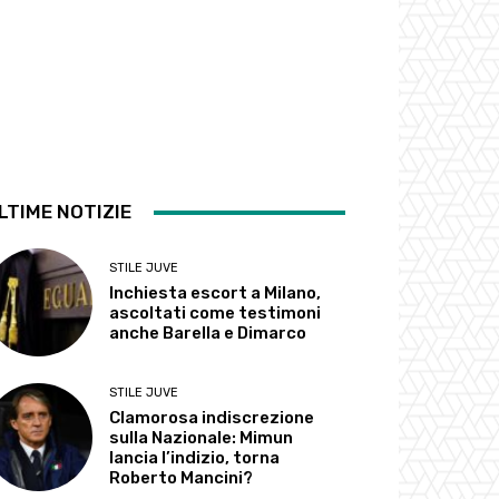
LTIME NOTIZIE
STILE JUVE
Inchiesta escort a Milano,
ascoltati come testimoni
anche Barella e Dimarco
STILE JUVE
Clamorosa indiscrezione
sulla Nazionale: Mimun
lancia l’indizio, torna
Roberto Mancini?