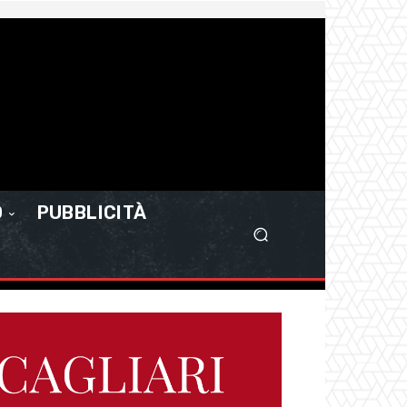
O
PUBBLICITÀ