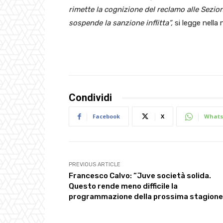
rimette la cognizione del reclamo alle Sezioni
sospende la sanzione inflitta”,
si legge nella 
Condividi
Facebook
X
Whats
PREVIOUS ARTICLE
Francesco Calvo: “Juve società solida.
Questo rende meno difficile la
programmazione della prossima stagione