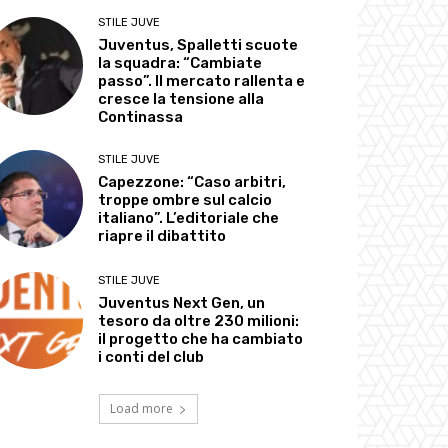
STILE JUVE
Juventus, Spalletti scuote
la squadra: “Cambiate
passo”. Il mercato rallenta e
cresce la tensione alla
Continassa
STILE JUVE
Capezzone: “Caso arbitri,
troppe ombre sul calcio
italiano”. L’editoriale che
riapre il dibattito
STILE JUVE
Juventus Next Gen, un
tesoro da oltre 230 milioni:
il progetto che ha cambiato
i conti del club
Load more