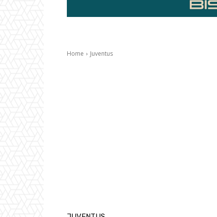
Home
Juventus
JUVENTUS