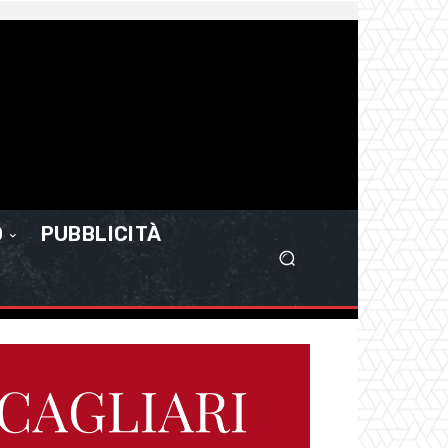
O
PUBBLICITÀ