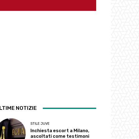
LTIME NOTIZIE
STILE JUVE
Inchiesta escort a Milano,
ascoltati come testimoni