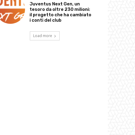
Juventus Next Gen, un
tesoro da oltre 230 milioni:
il progetto che ha cambiato
i conti del club
Load more