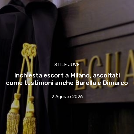
STILE JUVE
Inchiesta escort a Milano, ascoltati
come testimoni anche Barella e Dimarco
2 Agosto 2026