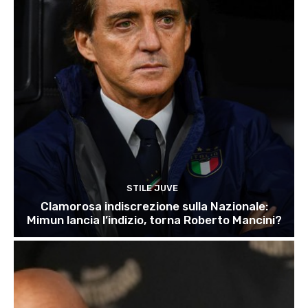
STILE JUVE
Clamorosa indiscrezione sulla Nazionale:
Mimun lancia l’indizio, torna Roberto Mancini?