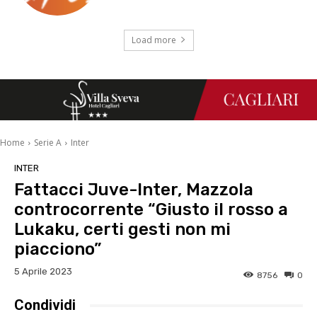
Load more