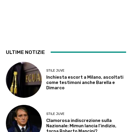
ULTIME NOTIZIE
STILE JUVE
Inchiesta escort a Milano, ascoltati
come testimoni anche Barella e
Dimarco
STILE JUVE
Clamorosa indiscrezione sulla
Nazionale: Mimun lancia l’indizio,
torna Roberto Mancini?