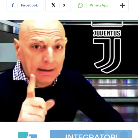
Facebook
X
WhatsApp