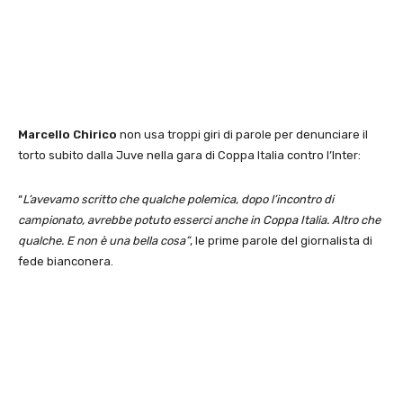
Marcello Chirico
non usa troppi giri di parole per denunciare il
torto subito dalla Juve nella gara di Coppa Italia contro l’Inter:
“
L’avevamo scritto che qualche polemica, dopo l’incontro di
campionato, avrebbe potuto esserci anche in Coppa Italia. Altro che
qualche. E non è una bella cosa”
, le prime parole del giornalista di
fede bianconera.