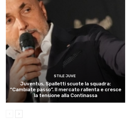
STILE JUVE
Juventus, Spalletti scuote la squadra:
“Cambiate passo”. Il mercato rallenta e cresce
la tensione alla Continassa