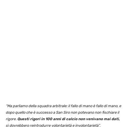
“Ma parliamo della squadra arbitrale: il fallo di mano è fallo di mano, e
dopo quello che è successo a San Siro non potevano non fischiare il
rigore.
Questi rigori in 100 anni di calcio non venivano mai dati,
si dovrebbero reintrodurre volontarietà e involontarietà”.