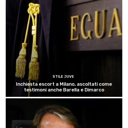
STILE JUVE
Inchiesta escort a Milano, ascoltati come
testimoni anche Barella e Dimarco