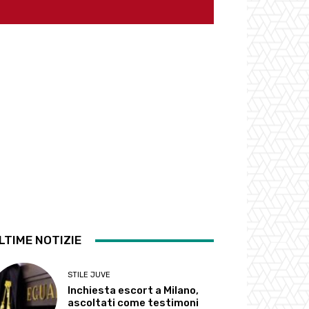
LTIME NOTIZIE
STILE JUVE
Inchiesta escort a Milano,
ascoltati come testimoni