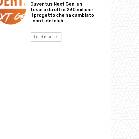
Juventus Next Gen, un
tesoro da oltre 230 milioni:
il progetto che ha cambiato
i conti del club
Load more