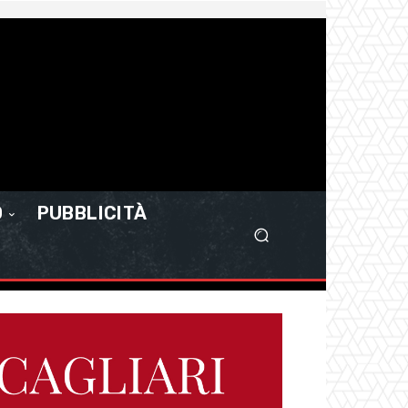
O
PUBBLICITÀ