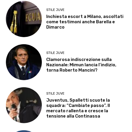
STILE JUVE
Inchiesta escort a Milano, ascoltati
come testimoni anche Barella e
Dimarco
STILE JUVE
Clamorosa indiscrezione sulla
Nazionale: Mimun lancia l’indizio,
torna Roberto Mancini?
STILE JUVE
Juventus, Spalletti scuote la
squadra: “Cambiate passo”. Il
mercato rallenta e cresce la
tensione alla Continassa