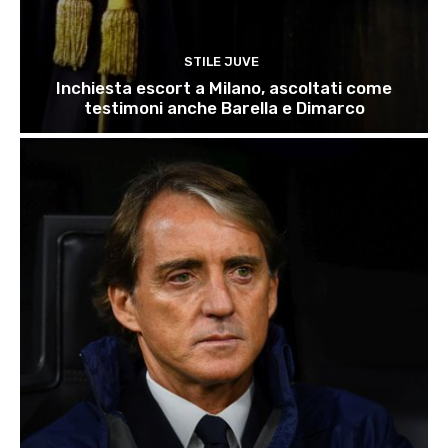
STILE JUVE
Inchiesta escort a Milano, ascoltati come
testimoni anche Barella e Dimarco