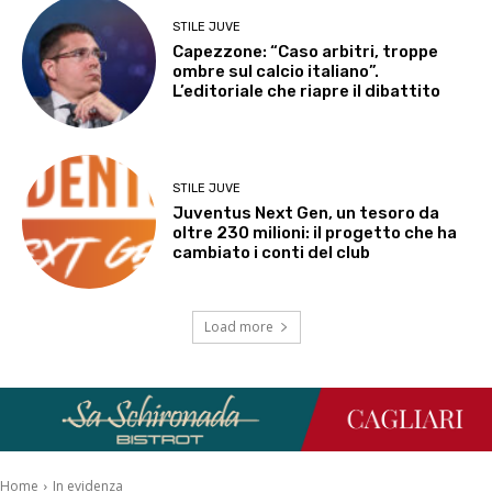
STILE JUVE
Capezzone: “Caso arbitri, troppe
ombre sul calcio italiano”.
L’editoriale che riapre il dibattito
STILE JUVE
Juventus Next Gen, un tesoro da
oltre 230 milioni: il progetto che ha
cambiato i conti del club
Load more