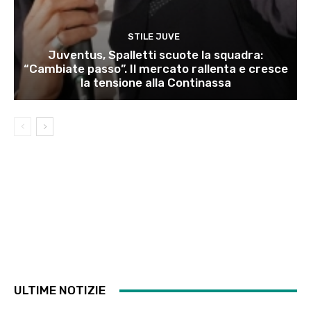
STILE JUVE
Juventus, Spalletti scuote la squadra:
“Cambiate passo”. Il mercato rallenta e cresce
la tensione alla Continassa
ULTIME NOTIZIE