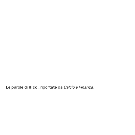
Le parole di
Ricci
, riportate da
Calcio e Finanza
: