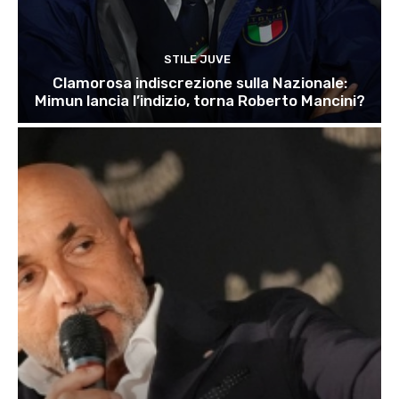
STILE JUVE
Clamorosa indiscrezione sulla Nazionale:
Mimun lancia l’indizio, torna Roberto Mancini?