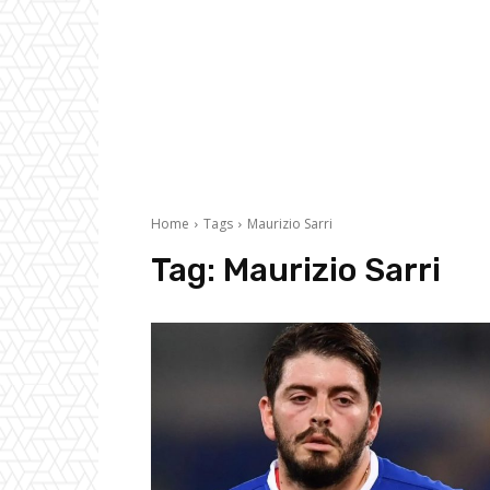
Home
Tags
Maurizio Sarri
Tag:
Maurizio Sarri