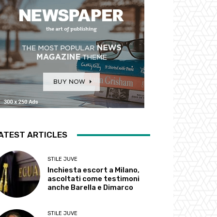
ATEST ARTICLES
STILE JUVE
Inchiesta escort a Milano,
ascoltati come testimoni
anche Barella e Dimarco
STILE JUVE