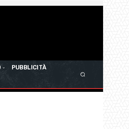
O
PUBBLICITÀ