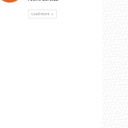
Load more