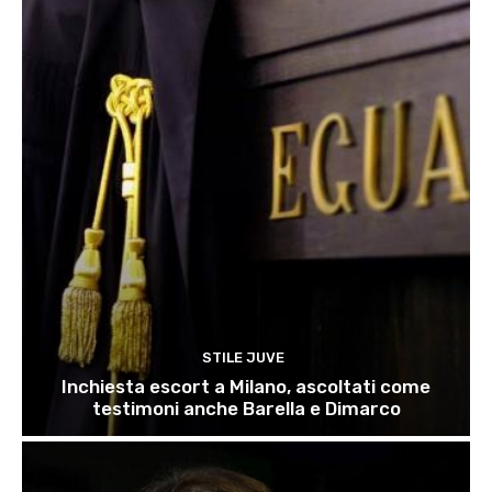
STILE JUVE
Inchiesta escort a Milano, ascoltati come
testimoni anche Barella e Dimarco