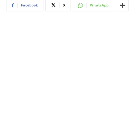
Facebook
X
WhatsApp