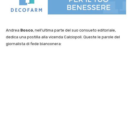
Andrea
Bosco
, nell’ultima parte del suo consueto editoriale,
dedica una postilla alla vicenda Calciopoli. Queste le parole del
giornalista di fede bianconera: