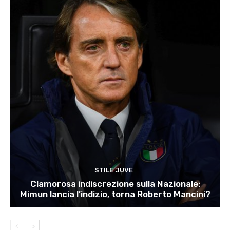
STILE JUVE
Clamorosa indiscrezione sulla Nazionale:
Mimun lancia l’indizio, torna Roberto Mancini?