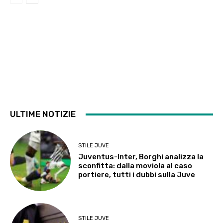
ULTIME NOTIZIE
STILE JUVE
Juventus-Inter, Borghi analizza la
sconfitta: dalla moviola al caso
portiere, tutti i dubbi sulla Juve
STILE JUVE