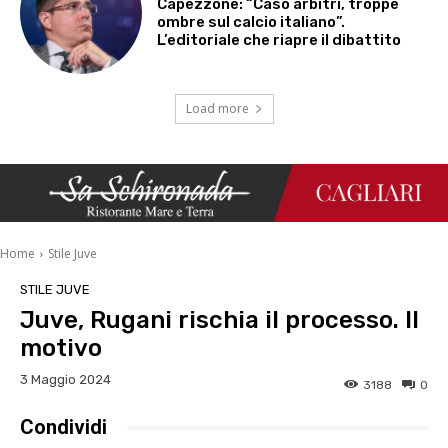
Capezzone: “Caso arbitri, troppe
ombre sul calcio italiano”.
L’editoriale che riapre il dibattito
Load more