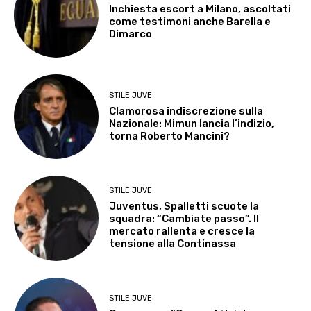
Inchiesta escort a Milano, ascoltati
come testimoni anche Barella e
Dimarco
STILE JUVE
Clamorosa indiscrezione sulla
Nazionale: Mimun lancia l’indizio,
torna Roberto Mancini?
STILE JUVE
Juventus, Spalletti scuote la
squadra: “Cambiate passo”. Il
mercato rallenta e cresce la
tensione alla Continassa
STILE JUVE