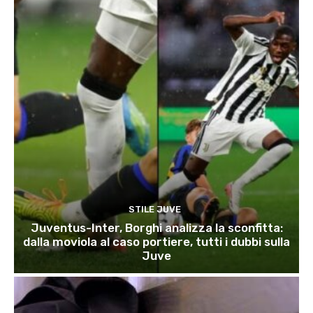
STILE JUVE
Juventus-Inter, Borghi analizza la sconfitta:
dalla moviola al caso portiere, tutti i dubbi sulla
Juve