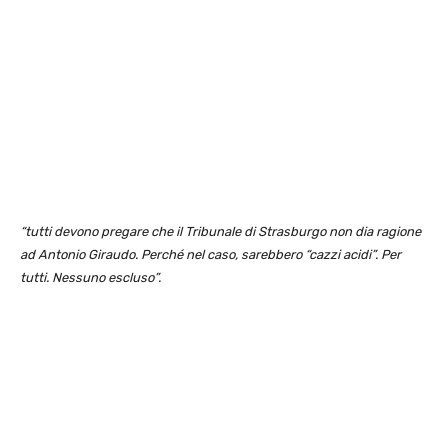
“tutti devono pregare che il Tribunale di Strasburgo non dia ragione
ad Antonio Giraudo. Perché nel caso, sarebbero “cazzi acidi”. Per
tutti. Nessuno escluso”.