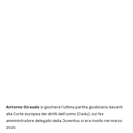
Antonio Giraudo
si giocherà l’ultima partita giudiziaria davanti
alla Corte europea dei diritti dell’uomo (Cedu), cui l’ex
amministratore delegato della Juventus si era rivolto nel marzo
2020.