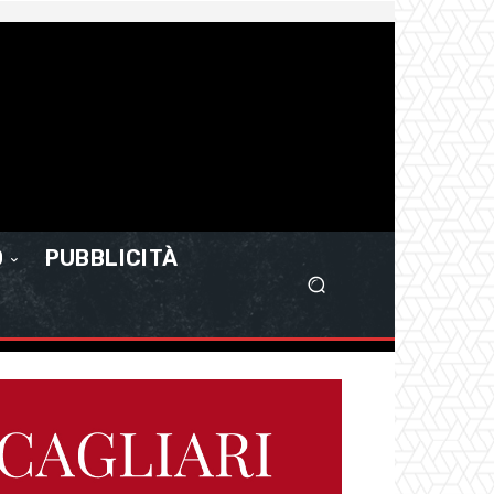
O
PUBBLICITÀ