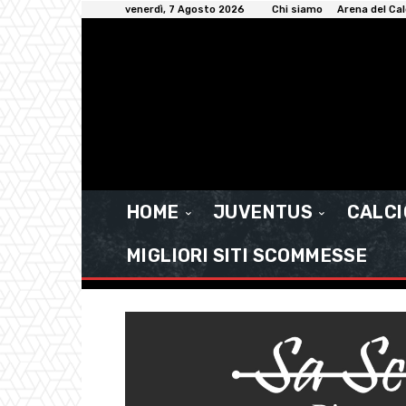
venerdì, 7 Agosto 2026
Chi siamo
Arena del Cal
HOME
JUVENTUS
CALC
MIGLIORI SITI SCOMMESSE