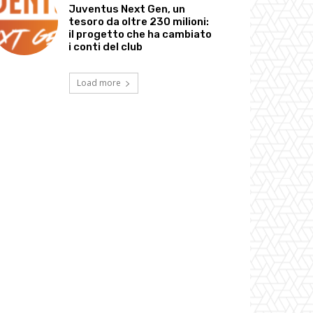
Juventus Next Gen, un
tesoro da oltre 230 milioni:
il progetto che ha cambiato
i conti del club
Load more