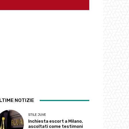
LTIME NOTIZIE
STILE JUVE
Inchiesta escort a Milano,
ascoltati come testimoni