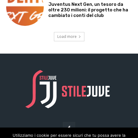
Utilizziamo i cookie per essere sicuri che tu possa avere la