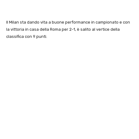
Il Milan sta dando vita a buone performance in campionato e con
la vittoria in casa della Roma per 2-1, è salito al vertice della
classifica con 9 punti.