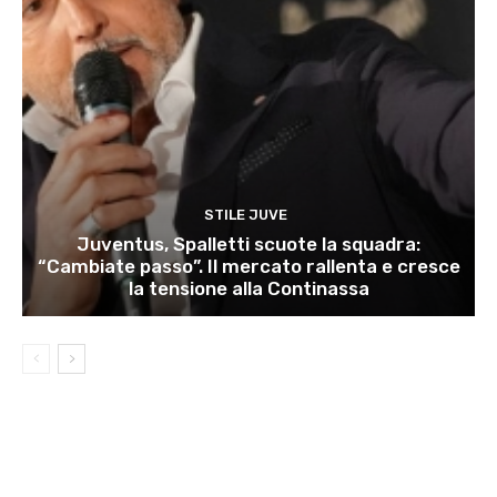
STILE JUVE
Juventus, Spalletti scuote la squadra:
“Cambiate passo”. Il mercato rallenta e cresce
la tensione alla Continassa