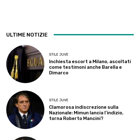
ULTIME NOTIZIE
STILE JUVE
Inchiesta escort a Milano, ascoltati
come testimoni anche Barella e
Dimarco
STILE JUVE
Clamorosa indiscrezione sulla
Nazionale: Mimun lancia l’indizio,
torna Roberto Mancini?