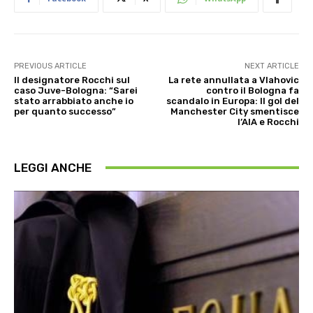
PREVIOUS ARTICLE
NEXT ARTICLE
Il designatore Rocchi sul
La rete annullata a Vlahovic
caso Juve-Bologna: “Sarei
contro il Bologna fa
stato arrabbiato anche io
scandalo in Europa: Il gol del
per quanto successo”
Manchester City smentisce
l’AIA e Rocchi
LEGGI ANCHE