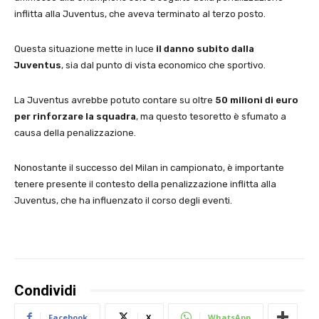
inflitta alla Juventus, che aveva terminato al terzo posto.
Questa situazione mette in luce
il danno subito dalla
Juventus
, sia dal punto di vista economico che sportivo.
La Juventus avrebbe potuto contare su oltre
50 milioni di euro
per rinforzare la squadra
, ma questo tesoretto è sfumato a
causa della penalizzazione.
Nonostante il successo del Milan in campionato, è importante
tenere presente il contesto della penalizzazione inflitta alla
Juventus, che ha influenzato il corso degli eventi.
Condividi
Facebook
X
WhatsApp