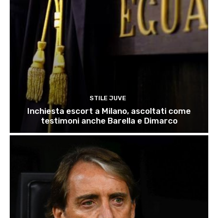
STILE JUVE
Inchiesta escort a Milano, ascoltati come
testimoni anche Barella e Dimarco