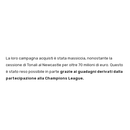
La loro campagna acquisti è stata massiccia, nonostante la
cessione di Tonali al Newcastle per oltre 70 milioni di euro. Questo
è stato reso possibile in parte
grazie ai guadagni derivati dalla
partecipazione alla Champions League.