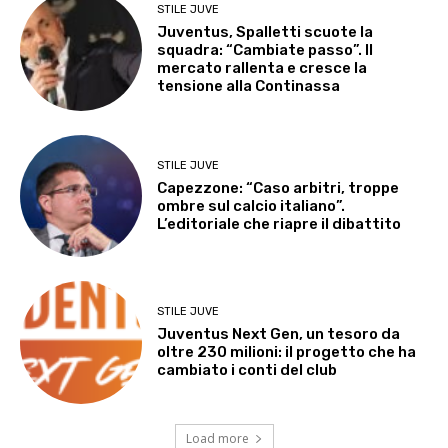
STILE JUVE
Juventus, Spalletti scuote la
squadra: “Cambiate passo”. Il
mercato rallenta e cresce la
tensione alla Continassa
STILE JUVE
Capezzone: “Caso arbitri, troppe
ombre sul calcio italiano”.
L’editoriale che riapre il dibattito
STILE JUVE
Juventus Next Gen, un tesoro da
oltre 230 milioni: il progetto che ha
cambiato i conti del club
Load more