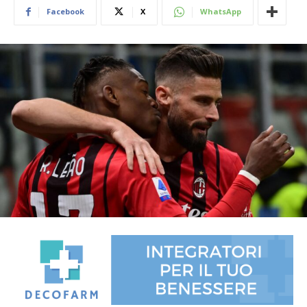
Facebook
X
WhatsApp