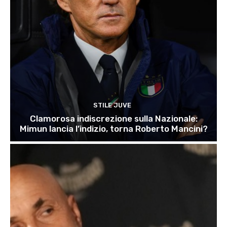
STILE JUVE
Clamorosa indiscrezione sulla Nazionale:
Mimun lancia l’indizio, torna Roberto Mancini?