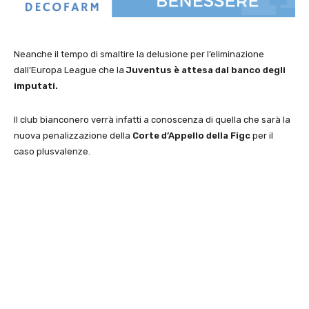
Neanche il tempo di smaltire la delusione per l’eliminazione
dall’Europa League che la
Juventus è attesa dal banco degli
imputati.
Il club bianconero verrà infatti a conoscenza di quella che sarà la
nuova penalizzazione della
Corte d’Appello della Figc
per il
caso plusvalenze.