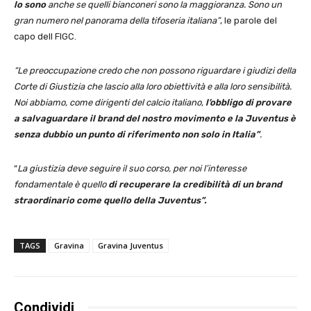
lo sono
anche se quelli bianconeri sono la maggioranza. Sono un
gran numero nel panorama della tifoseria italiana”
, le parole del
capo dell FIGC.
“Le preoccupazione credo che non possono riguardare i giudizi della
Corte di Giustizia che lascio alla loro obiettività e alla loro sensibilità.
Noi abbiamo, come dirigenti del calcio italiano,
l’obbligo di provare
a salvaguardare il brand del nostro movimento e la Juventus è
senza dubbio un punto di riferimento non solo in Italia”
.
“
La giustizia deve seguire il suo corso, per noi l’interesse
fondamentale è quello
di recuperare la credibilità di un brand
straordinario come quello della Juventus”.
TAGS
Gravina
Gravina Juventus
Condividi