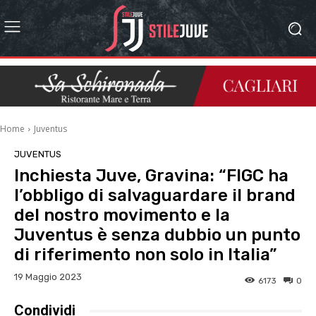
Home
Juventus
JUVENTUS
Inchiesta Juve, Gravina: “FIGC ha
l’obbligo di salvaguardare il brand
del nostro movimento e la
Juventus è senza dubbio un punto
di riferimento non solo in Italia”
19 Maggio 2023
6173
0
Condividi