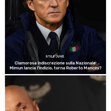
STILE JUVE
Clamorosa indiscrezione sulla Nazionale:
Mimun lancia l’indizio, torna Roberto Mancini?