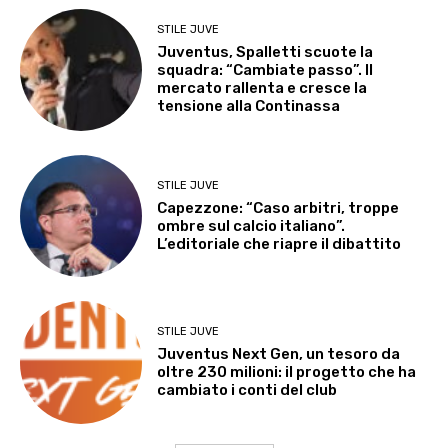
STILE JUVE
Juventus, Spalletti scuote la
squadra: “Cambiate passo”. Il
mercato rallenta e cresce la
tensione alla Continassa
STILE JUVE
Capezzone: “Caso arbitri, troppe
ombre sul calcio italiano”.
L’editoriale che riapre il dibattito
STILE JUVE
Juventus Next Gen, un tesoro da
oltre 230 milioni: il progetto che ha
cambiato i conti del club