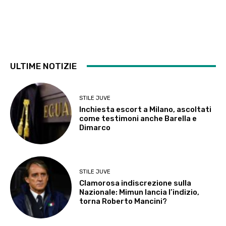
ULTIME NOTIZIE
STILE JUVE
Inchiesta escort a Milano, ascoltati
come testimoni anche Barella e
Dimarco
STILE JUVE
Clamorosa indiscrezione sulla
Nazionale: Mimun lancia l’indizio,
torna Roberto Mancini?