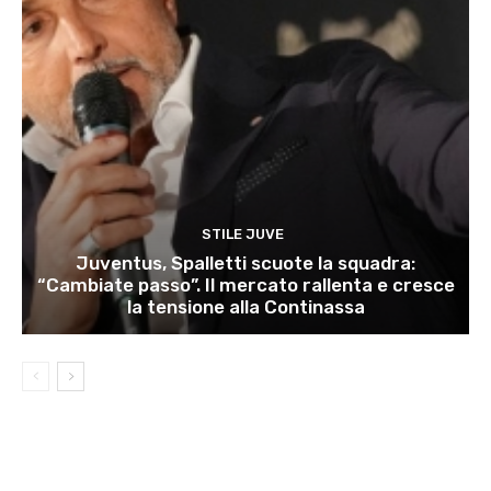
STILE JUVE
Juventus, Spalletti scuote la squadra:
“Cambiate passo”. Il mercato rallenta e cresce
la tensione alla Continassa