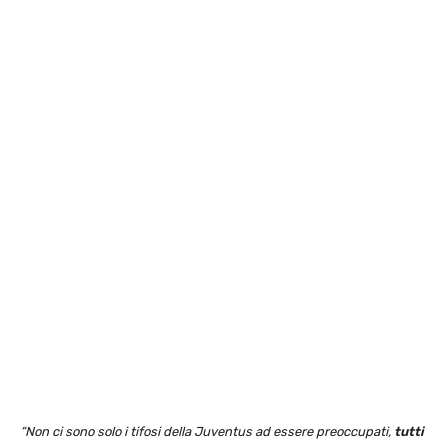
“Non ci sono solo i tifosi della Juventus ad essere preoccupati,
tutti