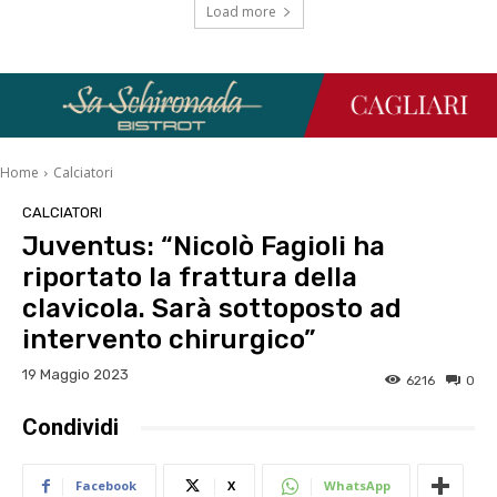
Load more