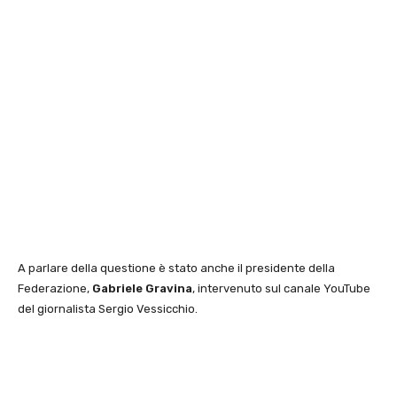
A parlare della questione è stato anche il presidente della
Federazione,
Gabriele Gravina
, intervenuto sul canale YouTube
del giornalista Sergio Vessicchio.