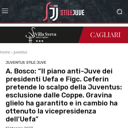
Home
Juventus
JUVENTUS
STILE JUVE
A. Bosco: “Il piano anti-Juve dei
presidenti Uefa e Figc. Ceferin
pretende lo scalpo della Juventus:
esclusione dalle Coppe. Gravina
glielo ha garantito e in cambio ha
ottenuto la vicepresidenza
dell’Uefa”