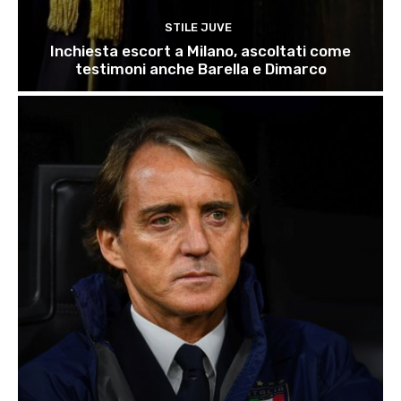
STILE JUVE
Inchiesta escort a Milano, ascoltati come
testimoni anche Barella e Dimarco