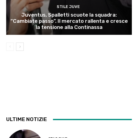
STILE JUVE
Juventus, Spalletti scuote la squadra:
“Cambiate passo”. Il mercato rallenta e cresce
la tensione alla Continassa
ULTIME NOTIZIE