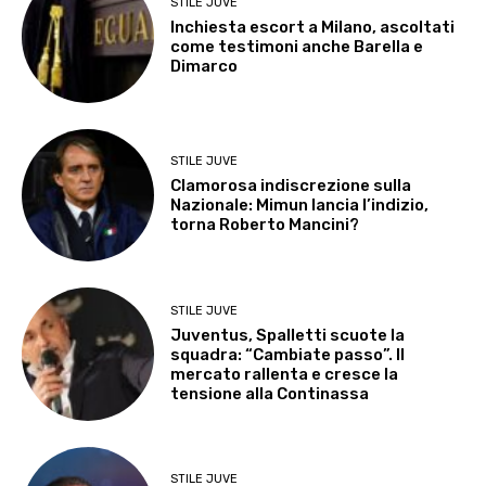
STILE JUVE
Inchiesta escort a Milano, ascoltati
come testimoni anche Barella e
Dimarco
STILE JUVE
Clamorosa indiscrezione sulla
Nazionale: Mimun lancia l’indizio,
torna Roberto Mancini?
STILE JUVE
Juventus, Spalletti scuote la
squadra: “Cambiate passo”. Il
mercato rallenta e cresce la
tensione alla Continassa
STILE JUVE