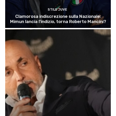
STILE JUVE
Clamorosa indiscrezione sulla Nazionale:
Mimun lancia l’indizio, torna Roberto Mancini?