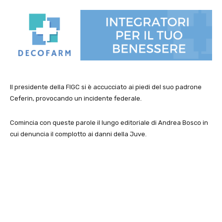
Il presidente della FIGC si è accucciato ai piedi del suo padrone
Ceferin, provocando un incidente federale.
Comincia con queste parole il lungo editoriale di Andrea Bosco in
cui denuncia il complotto ai danni della Juve.