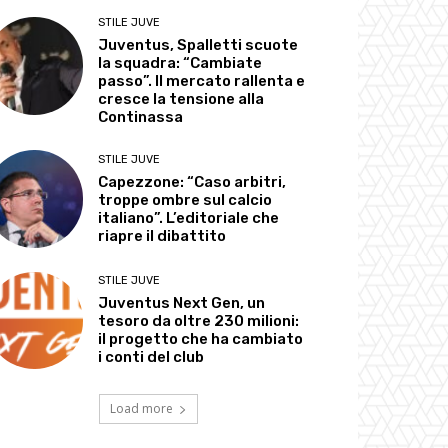
STILE JUVE
Juventus, Spalletti scuote
la squadra: “Cambiate
passo”. Il mercato rallenta e
cresce la tensione alla
Continassa
STILE JUVE
Capezzone: “Caso arbitri,
troppe ombre sul calcio
italiano”. L’editoriale che
riapre il dibattito
STILE JUVE
Juventus Next Gen, un
tesoro da oltre 230 milioni:
il progetto che ha cambiato
i conti del club
Load more