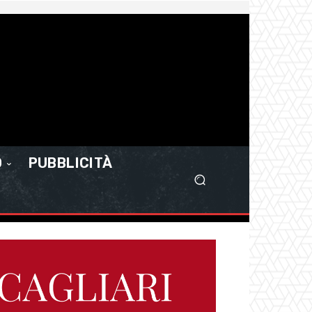
O
PUBBLICITÀ