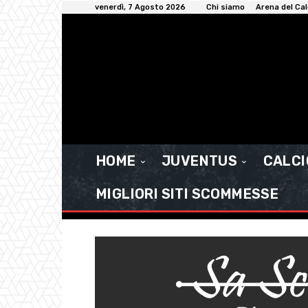
venerdì, 7 Agosto 2026
Chi siamo
Arena del Cal
HOME
JUVENTUS
CALC
MIGLIORI SITI SCOMMESSE