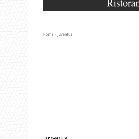
Home
Juventus
JUVENTUS