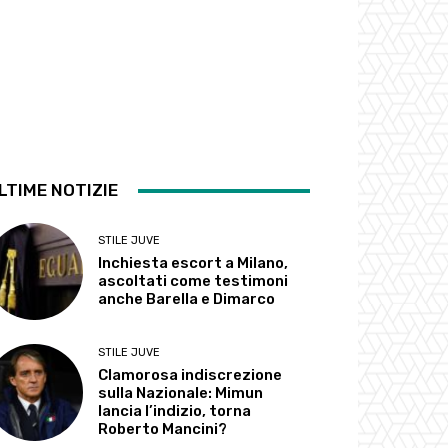
LTIME NOTIZIE
STILE JUVE
Inchiesta escort a Milano,
ascoltati come testimoni
anche Barella e Dimarco
STILE JUVE
Clamorosa indiscrezione
sulla Nazionale: Mimun
lancia l’indizio, torna
Roberto Mancini?