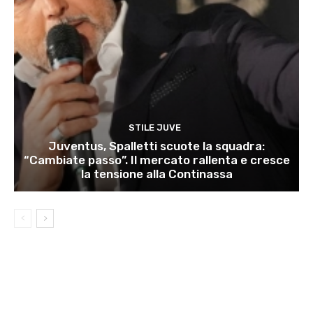
STILE JUVE
Juventus, Spalletti scuote la squadra:
“Cambiate passo”. Il mercato rallenta e cresce
la tensione alla Continassa