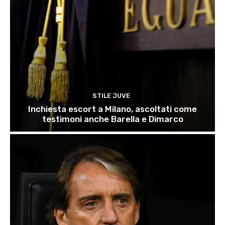
STILE JUVE
Inchiesta escort a Milano, ascoltati come
testimoni anche Barella e Dimarco