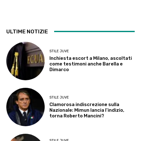
ULTIME NOTIZIE
STILE JUVE
Inchiesta escort a Milano, ascoltati
come testimoni anche Barella e
Dimarco
STILE JUVE
Clamorosa indiscrezione sulla
Nazionale: Mimun lancia l’indizio,
torna Roberto Mancini?
STILE JUVE