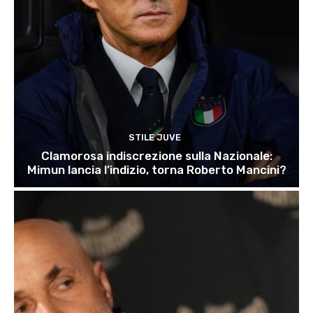
STILE JUVE
Clamorosa indiscrezione sulla Nazionale:
Mimun lancia l’indizio, torna Roberto Mancini?