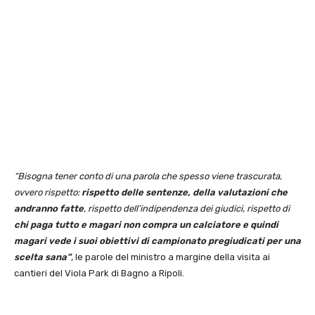
“Bisogna tener conto di una parola che spesso viene trascurata,
ovvero rispetto:
rispetto delle sentenze, della valutazioni che
andranno fatte
, rispetto dell’indipendenza dei giudici, rispetto di
chi paga tutto e magari non compra un calciatore e quindi
magari vede i suoi obiettivi di campionato pregiudicati per una
scelta sana”
, le parole del ministro a margine della visita ai
cantieri del Viola Park di Bagno a Ripoli.