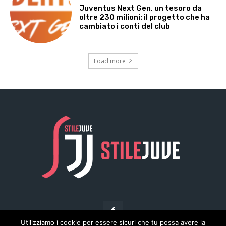
Utilizziamo i cookie per essere sicuri che tu possa avere la