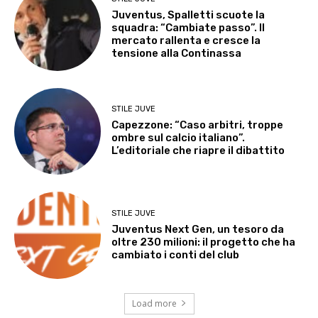
Juventus, Spalletti scuote la
squadra: “Cambiate passo”. Il
mercato rallenta e cresce la
tensione alla Continassa
STILE JUVE
Capezzone: “Caso arbitri, troppe
ombre sul calcio italiano”.
L’editoriale che riapre il dibattito
STILE JUVE
Juventus Next Gen, un tesoro da
oltre 230 milioni: il progetto che ha
cambiato i conti del club
Load more