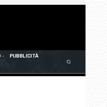
O
PUBBLICITÀ