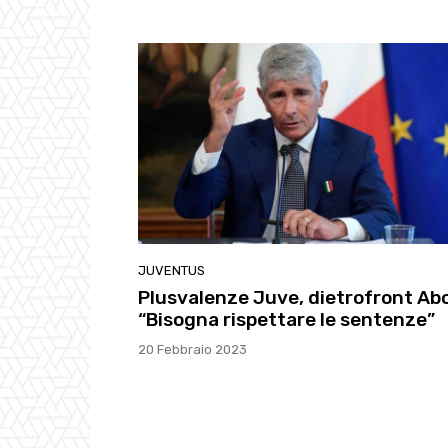
JUVENTUS
Plusvalenze Juve, dietrofront Abo
“Bisogna rispettare le sentenze”
20 Febbraio 2023