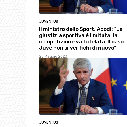
JUVENTUS
Il ministro dello Sport, Abodi: “La
giustizia sportiva é limitata, la
competizione va tutelata. Il caso
Juve non si verifichi di nuovo”
23 Maggio 2023
JUVENTUS