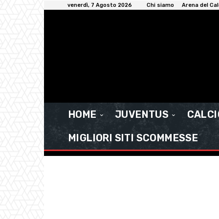
venerdì, 7 Agosto 2026
Chi siamo
Arena del Cal
HOME
JUVENTUS
CALC
MIGLIORI SITI SCOMMESSE