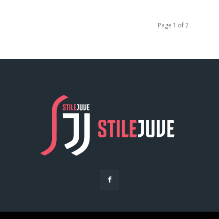
Page 1 of 2