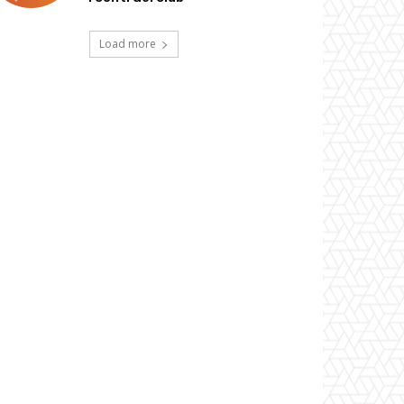
Load more