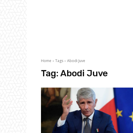
Home
Tags
Abodi Juve
Tag:
Abodi Juve