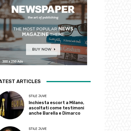
ATEST ARTICLES
STILE JUVE
Inchiesta escort a Milano,
ascoltati come testimoni
anche Barella e Dimarco
STILE JUVE