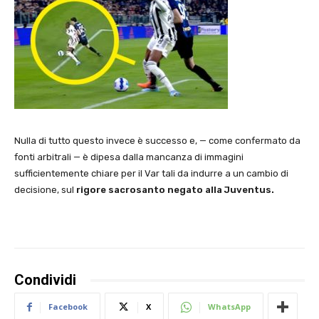
Nulla di tutto questo invece è successo e, — come confermato da
fonti arbitrali — è dipesa dalla mancanza di immagini
sufficientemente chiare per il Var tali da indurre a un cambio di
decisione, sul
rigore sacrosanto negato alla Juventus.
Condividi
Facebook
X
WhatsApp