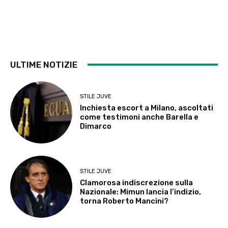
ULTIME NOTIZIE
STILE JUVE
Inchiesta escort a Milano, ascoltati
come testimoni anche Barella e
Dimarco
STILE JUVE
Clamorosa indiscrezione sulla
Nazionale: Mimun lancia l’indizio,
torna Roberto Mancini?