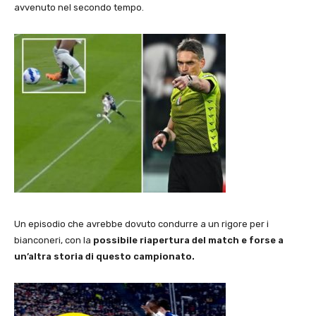
avvenuto nel secondo tempo.
Un episodio che avrebbe dovuto condurre a un rigore per i
bianconeri, con la
possibile riapertura del match e forse a
un’altra storia di questo campionato.