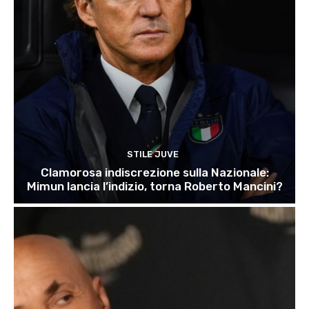
STILE JUVE
Clamorosa indiscrezione sulla Nazionale:
Mimun lancia l’indizio, torna Roberto Mancini?