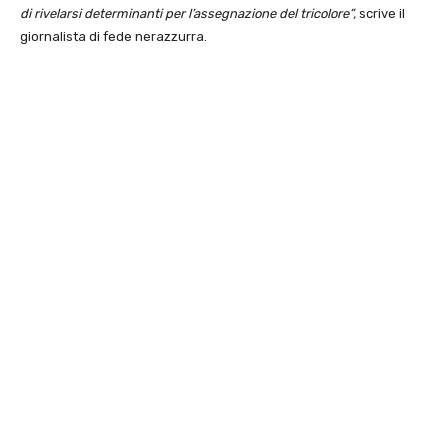
di rivelarsi determinanti per l’assegnazione del tricolore”,
scrive il
giornalista di fede nerazzurra.