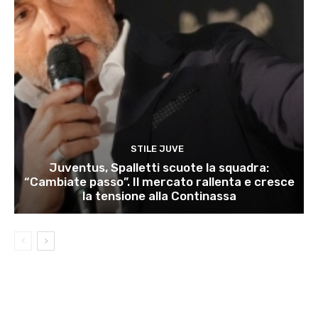
STILE JUVE
Juventus, Spalletti scuote la squadra:
“Cambiate passo”. Il mercato rallenta e cresce
la tensione alla Continassa