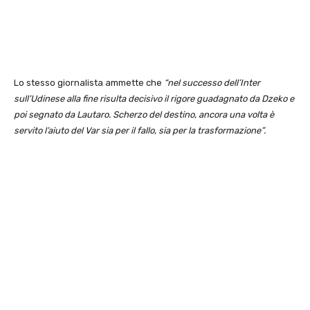
Lo stesso giornalista ammette che
“nel successo dell’Inter
sull’Udinese alla fine risulta decisivo il rigore guadagnato da Dzeko e
poi segnato da Lautaro. Scherzo del destino, ancora una volta è
servito l’aiuto del Var sia per il fallo, sia per la trasformazione”.