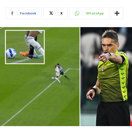
Facebook
X
WhatsApp