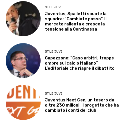
STILE JUVE
Juventus, Spalletti scuote la
squadra: “Cambiate passo”. Il
mercato rallenta e cresce la
tensione alla Continassa
STILE JUVE
Capezzone: “Caso arbitri, troppe
ombre sul calcio italiano”.
L’editoriale che riapre il dibattito
STILE JUVE
Juventus Next Gen, un tesoro da
oltre 230 milioni: il progetto che ha
cambiato i conti del club