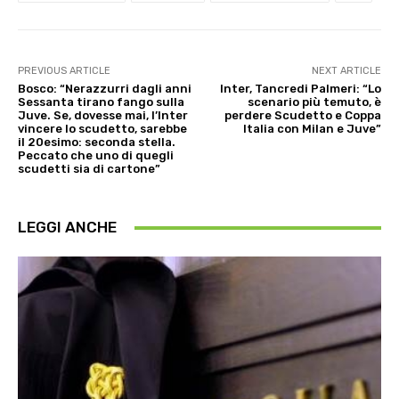
PREVIOUS ARTICLE
NEXT ARTICLE
Bosco: “Nerazzurri dagli anni
Inter, Tancredi Palmeri: “Lo
Sessanta tirano fango sulla
scenario più temuto, è
Juve. Se, dovesse mai, l’Inter
perdere Scudetto e Coppa
vincere lo scudetto, sarebbe
Italia con Milan e Juve”
il 20esimo: seconda stella.
Peccato che uno di quegli
scudetti sia di cartone”
LEGGI ANCHE