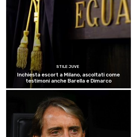
STILE JUVE
Inchiesta escort a Milano, ascoltati come
testimoni anche Barella e Dimarco