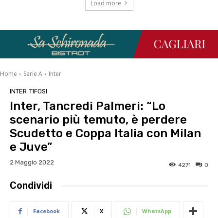
Load more