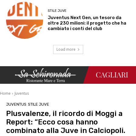
STILE JUVE
Juventus Next Gen, un tesoro da
oltre 230 milioni: il progetto che ha
cambiato i conti del club
Load more