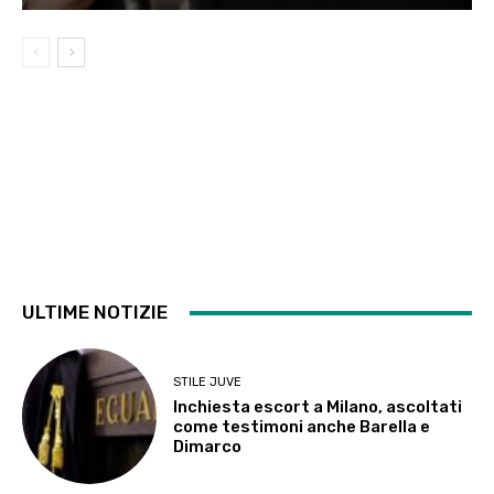
ULTIME NOTIZIE
STILE JUVE
Inchiesta escort a Milano, ascoltati
come testimoni anche Barella e
Dimarco