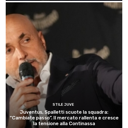
STILE JUVE
Juventus, Spalletti scuote la squadra:
“Cambiate passo”. Il mercato rallenta e cresce
la tensione alla Continassa