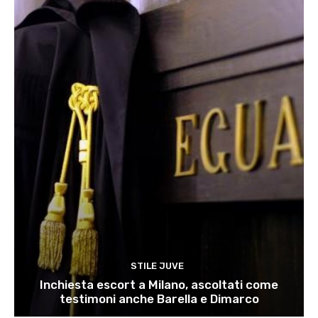
STILE JUVE
Inchiesta escort a Milano, ascoltati come
testimoni anche Barella e Dimarco