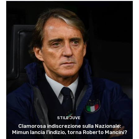
STILE JUVE
Clamorosa indiscrezione sulla Nazionale:
Mimun lancia l’indizio, torna Roberto Mancini?