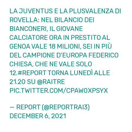
LA JUVENTUS E LA PLUSVALENZA DI
ROVELLA: NEL BILANCIO DEI
BIANCONERI, IL GIOVANE
CALCIATORE ORA IN PRESTITO AL
GENOA VALE 18 MILIONI, SEI IN PIÙ
DEL CAMPIONE D'EUROPA FEDERICO
CHIESA, CHE NE VALE SOLO
12.
#REPORT
TORNA LUNEDÌ ALLE
21.20 SU
@RAITRE
PIC.TWITTER.COM/CPAW0XPSYX
— REPORT (@REPORTRAI3)
DECEMBER 6, 2021