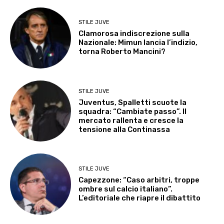
STILE JUVE
Clamorosa indiscrezione sulla
Nazionale: Mimun lancia l’indizio,
torna Roberto Mancini?
STILE JUVE
Juventus, Spalletti scuote la
squadra: “Cambiate passo”. Il
mercato rallenta e cresce la
tensione alla Continassa
STILE JUVE
Capezzone: “Caso arbitri, troppe
ombre sul calcio italiano”.
L’editoriale che riapre il dibattito