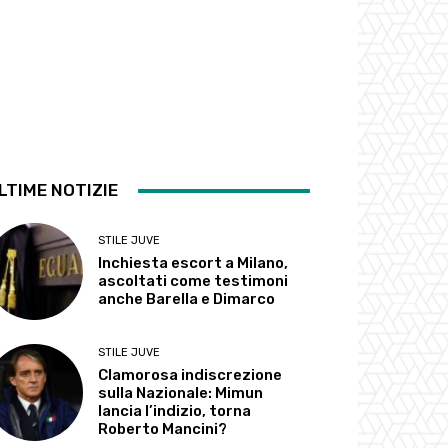
LTIME NOTIZIE
STILE JUVE
Inchiesta escort a Milano,
ascoltati come testimoni
anche Barella e Dimarco
STILE JUVE
Clamorosa indiscrezione
sulla Nazionale: Mimun
lancia l’indizio, torna
Roberto Mancini?