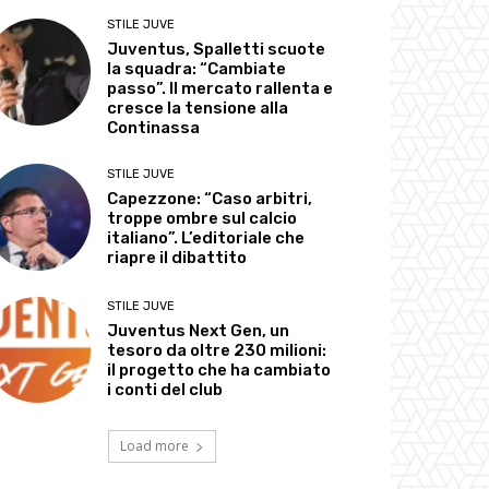
STILE JUVE
Juventus, Spalletti scuote
la squadra: “Cambiate
passo”. Il mercato rallenta e
cresce la tensione alla
Continassa
STILE JUVE
Capezzone: “Caso arbitri,
troppe ombre sul calcio
italiano”. L’editoriale che
riapre il dibattito
STILE JUVE
Juventus Next Gen, un
tesoro da oltre 230 milioni:
il progetto che ha cambiato
i conti del club
Load more