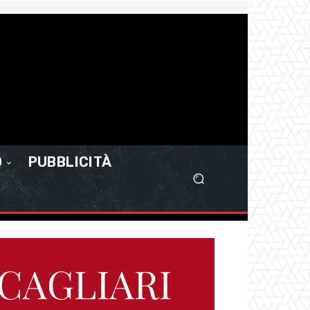
O
PUBBLICITÀ