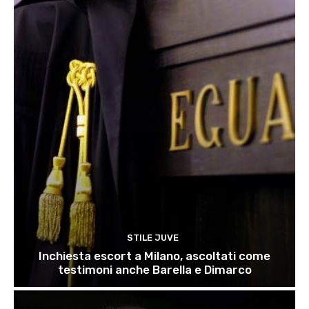
STILE JUVE
Inchiesta escort a Milano, ascoltati come
testimoni anche Barella e Dimarco