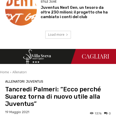
STILE JUVE
Juventus Next Gen, un tesoro da
oltre 230 milioni: il progetto che ha
cambiato i conti del club
Load more