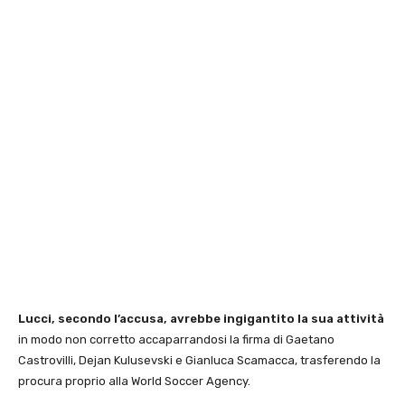
Lucci, secondo l’accusa, avrebbe ingigantito la sua attività
in modo non corretto accaparrandosi la firma di Gaetano
Castrovilli, Dejan Kulusevski e Gianluca Scamacca, trasferendo la
procura proprio alla World Soccer Agency.