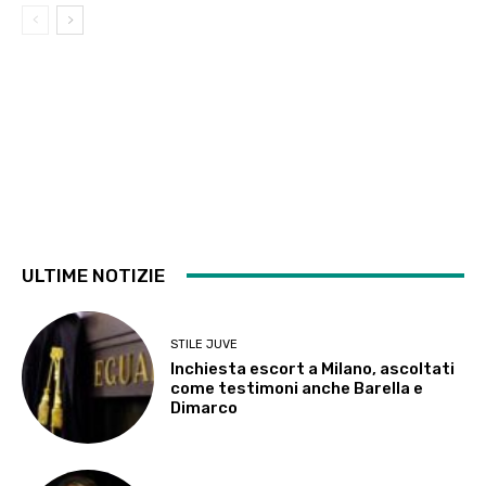
ULTIME NOTIZIE
STILE JUVE
Inchiesta escort a Milano, ascoltati
come testimoni anche Barella e
Dimarco