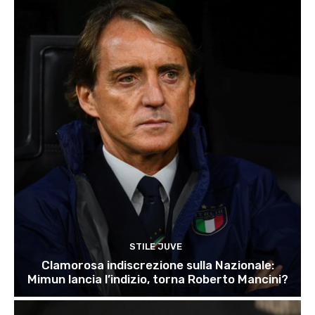
STILE JUVE
Clamorosa indiscrezione sulla Nazionale:
Mimun lancia l’indizio, torna Roberto Mancini?