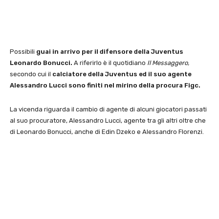
Possibili
guai in arrivo per il difensore della Juventus
Leonardo Bonucci.
A riferirlo è il quotidiano
Il Messaggero,
secondo cui il
calciatore della Juventus ed il suo agente
Alessandro Lucci sono finiti nel mirino della procura Figc.
La vicenda riguarda il cambio di agente di alcuni giocatori passati
al suo procuratore, Alessandro Lucci, agente tra gli altri oltre che
di Leonardo Bonucci, anche di Edin Dzeko e Alessandro Florenzi.