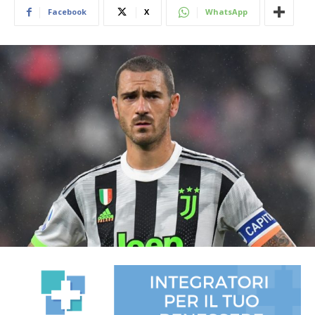
Facebook
X
WhatsApp