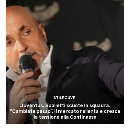
STILE JUVE
Juventus, Spalletti scuote la squadra:
“Cambiate passo”. Il mercato rallenta e cresce
la tensione alla Continassa