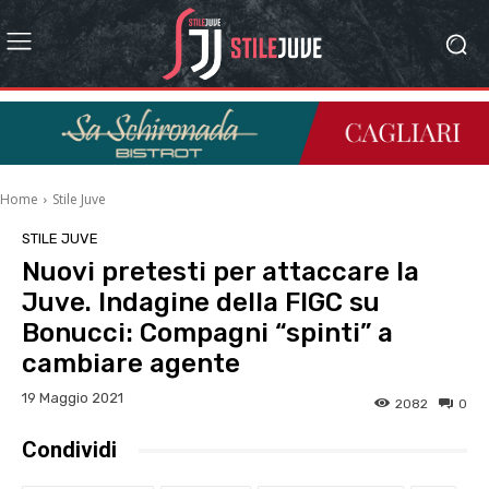
Home
Stile Juve
STILE JUVE
Nuovi pretesti per attaccare la
Juve. Indagine della FIGC su
Bonucci: Compagni “spinti” a
cambiare agente
19 Maggio 2021
2082
0
Condividi