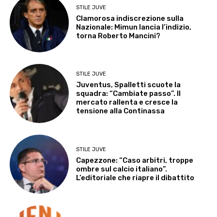
STILE JUVE
Clamorosa indiscrezione sulla
Nazionale: Mimun lancia l’indizio,
torna Roberto Mancini?
STILE JUVE
Juventus, Spalletti scuote la
squadra: “Cambiate passo”. Il
mercato rallenta e cresce la
tensione alla Continassa
STILE JUVE
Capezzone: “Caso arbitri, troppe
ombre sul calcio italiano”.
L’editoriale che riapre il dibattito