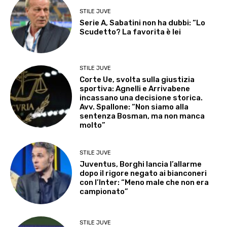
STILE JUVE
Serie A, Sabatini non ha dubbi: “Lo
Scudetto? La favorita è lei
STILE JUVE
Corte Ue, svolta sulla giustizia
sportiva: Agnelli e Arrivabene
incassano una decisione storica.
Avv. Spallone: “Non siamo alla
sentenza Bosman, ma non manca
molto”
STILE JUVE
Juventus, Borghi lancia l’allarme
dopo il rigore negato ai bianconeri
con l’Inter: “Meno male che non era
campionato”
STILE JUVE