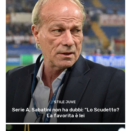
STILE JUVE
Serie A, Sabatini non ha dubbi: “Lo Scudetto?
La favorita è lei