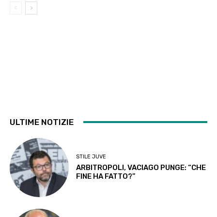
ULTIME NOTIZIE
STILE JUVE
ARBITROPOLI, VACIAGO PUNGE: “CHE
FINE HA FATTO?”