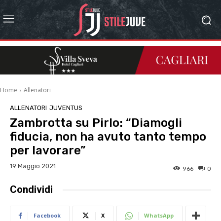
Home
Allenatori
ALLENATORI
JUVENTUS
Zambrotta su Pirlo: “Diamogli
fiducia, non ha avuto tanto tempo
per lavorare”
19 Maggio 2021
966
0
Condividi
Facebook
X
WhatsApp