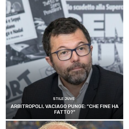
STILE JUVE
ARBITROPOLI, VACIAGO PUNGE: “CHE FINE HA
FATTO?”