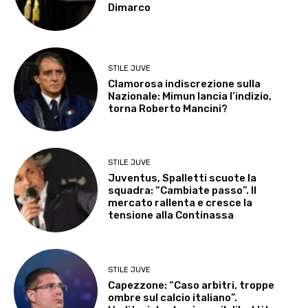
Dimarco
STILE JUVE
Clamorosa indiscrezione sulla
Nazionale: Mimun lancia l’indizio,
torna Roberto Mancini?
STILE JUVE
Juventus, Spalletti scuote la
squadra: “Cambiate passo”. Il
mercato rallenta e cresce la
tensione alla Continassa
STILE JUVE
Capezzone: “Caso arbitri, troppe
ombre sul calcio italiano”.