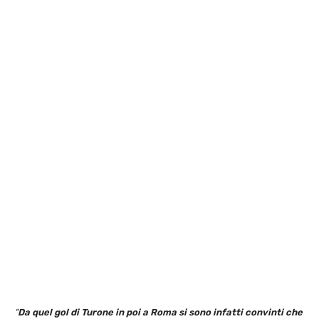
“
Da quel gol di Turone in poi a Roma si sono infatti convinti che