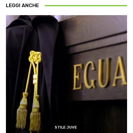
LEGGI ANCHE
STILE JUVE