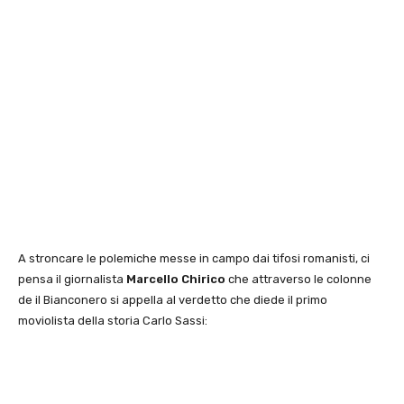
A stroncare le polemiche messe in campo dai tifosi romanisti, ci
pensa il giornalista
Marcello Chirico
che attraverso le colonne
de il Bianconero si appella al verdetto che diede il primo
moviolista della storia Carlo Sassi: