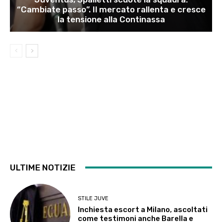
“Cambiate passo”. Il mercato rallenta e cresce
la tensione alla Continassa
ULTIME NOTIZIE
STILE JUVE
Inchiesta escort a Milano, ascoltati
come testimoni anche Barella e