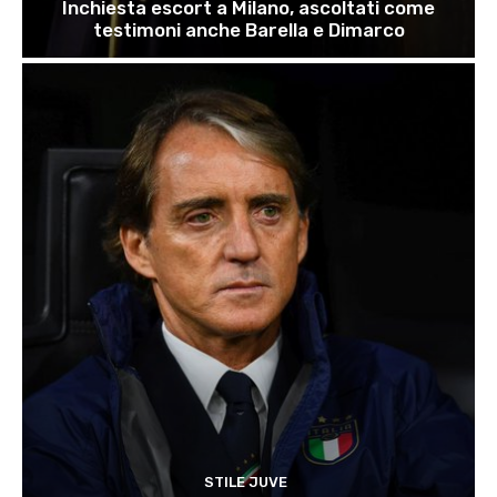
Inchiesta escort a Milano, ascoltati come
testimoni anche Barella e Dimarco
STILE JUVE