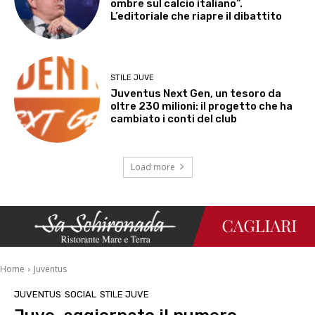
ombre sul calcio italiano”.
L’editoriale che riapre il dibattito
STILE JUVE
Juventus Next Gen, un tesoro da
oltre 230 milioni: il progetto che ha
cambiato i conti del club
Load more