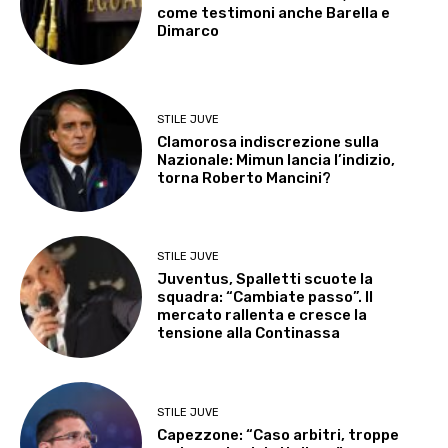
come testimoni anche Barella e
Dimarco
STILE JUVE
Clamorosa indiscrezione sulla
Nazionale: Mimun lancia l’indizio,
torna Roberto Mancini?
STILE JUVE
Juventus, Spalletti scuote la
squadra: “Cambiate passo”. Il
mercato rallenta e cresce la
tensione alla Continassa
STILE JUVE
Capezzone: “Caso arbitri, troppe