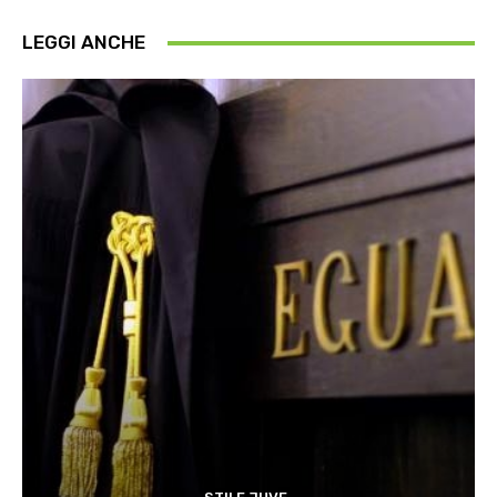
LEGGI ANCHE