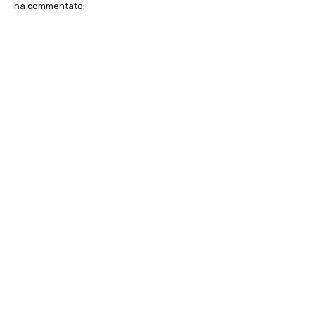
ha commentato: