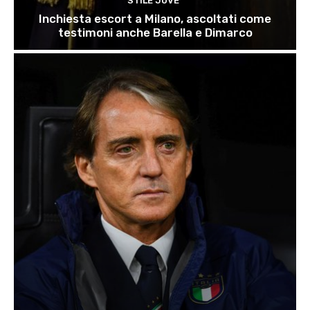
STILE JUVE
Inchiesta escort a Milano, ascoltati come
testimoni anche Barella e Dimarco