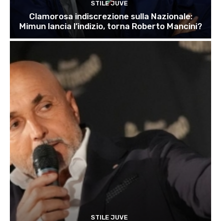
STILE JUVE
Clamorosa indiscrezione sulla Nazionale:
Mimun lancia l’indizio, torna Roberto Mancini?
STILE JUVE