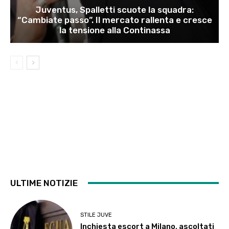
Juventus, Spalletti scuote la squadra:
“Cambiate passo”. Il mercato rallenta e cresce
la tensione alla Continassa
ULTIME NOTIZIE
STILE JUVE
Inchiesta escort a Milano, ascoltati