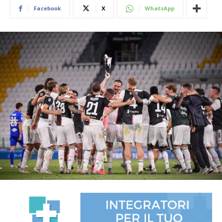
Facebook
X
WhatsApp