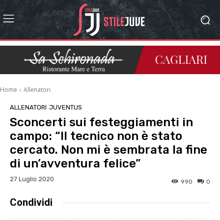
Home
Allenatori
ALLENATORI
JUVENTUS
Sconcerti sui festeggiamenti in
campo: “Il tecnico non è stato
cercato. Non mi è sembrata la fine
di un’avventura felice”
27 Luglio 2020
990
0
Condividi