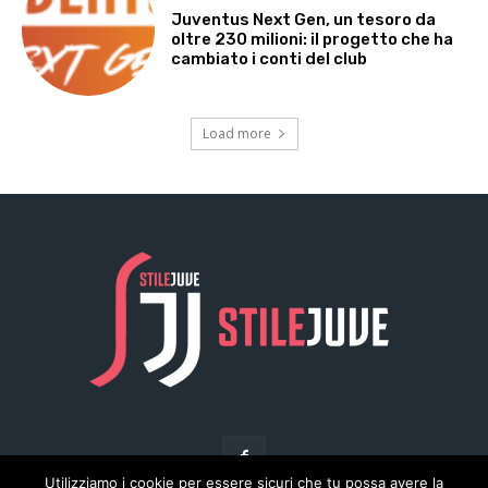
Utilizziamo i cookie per essere sicuri che tu possa avere la