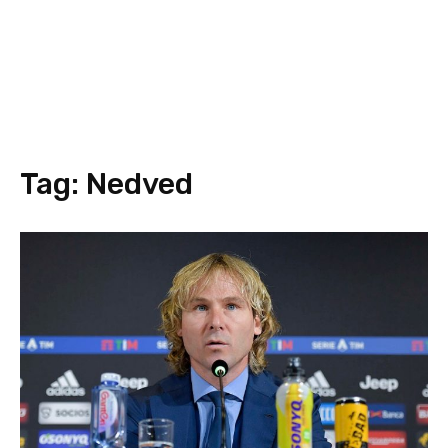
Tag:
Nedved