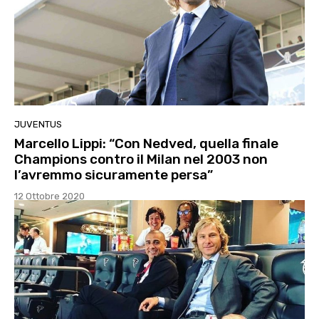
JUVENTUS
Marcello Lippi: “Con Nedved, quella finale
Champions contro il Milan nel 2003 non
l’avremmo sicuramente persa”
12 Ottobre 2020