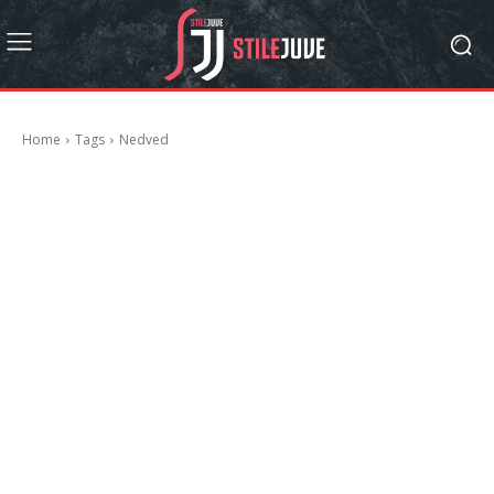
Home
Tags
Nedved