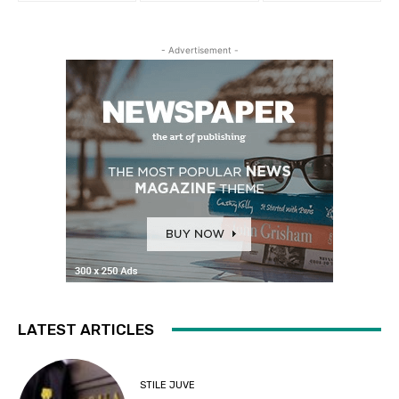
- Advertisement -
LATEST ARTICLES
STILE JUVE