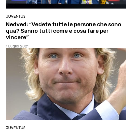
JUVENTUS
Nedved: “Vedete tutte le persone che sono
qua? Sanno tutti come e cosa fare per
vincere”
1 Luglio 2021
JUVENTUS