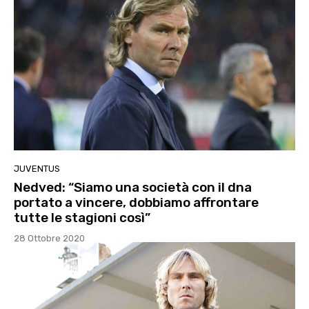
JUVENTUS
Nedved: “Siamo una società con il dna
portato a vincere, dobbiamo affrontare
tutte le stagioni così”
28 Ottobre 2020