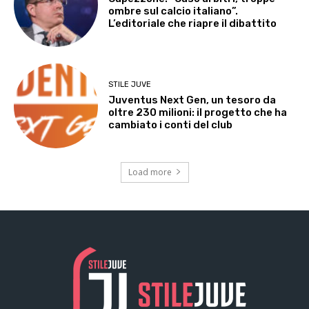
ombre sul calcio italiano”.
L’editoriale che riapre il dibattito
STILE JUVE
Juventus Next Gen, un tesoro da
oltre 230 milioni: il progetto che ha
cambiato i conti del club
Load more