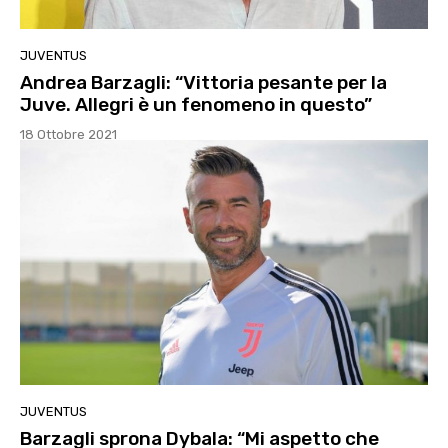
JUVENTUS
Andrea Barzagli: “Vittoria pesante per la
Juve. Allegri è un fenomeno in questo”
18 Ottobre 2021
JUVENTUS
Barzagli sprona Dybala: “Mi aspetto che