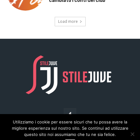
cambiato i conti del club
Load more
Utilizziamo i cookie per essere sicuri che tu possa avere la
migliore esperienza sul nostro sito. Se continui ad utilizzare
questo sito noi assumiamo che tu ne sia felice.