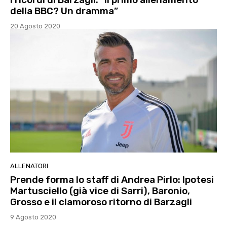
della BBC? Un dramma”
20 Agosto 2020
ALLENATORI
Prende forma lo staff di Andrea Pirlo: Ipotesi
Martusciello (già vice di Sarri), Baronio,
Grosso e il clamoroso ritorno di Barzagli
9 Agosto 2020