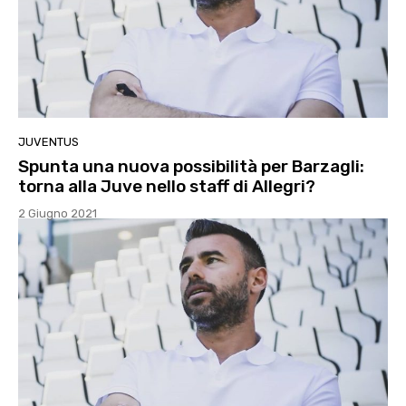
JUVENTUS
Spunta una nuova possibilità per Barzagli:
torna alla Juve nello staff di Allegri?
2 Giugno 2021