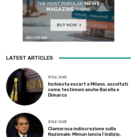
LATEST ARTICLES
STILE JUVE
Inchiesta escort a Milano, ascoltati
come testimoni anche Barella e
Dimarco
STILE JUVE
Clamorosa indiscrezione sulla
Nazionale: Mimun lancia l’indizio,