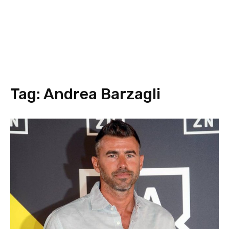
Tag:
Andrea Barzagli