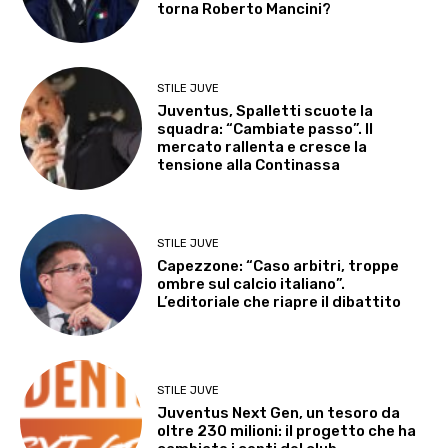
torna Roberto Mancini?
STILE JUVE
Juventus, Spalletti scuote la
squadra: “Cambiate passo”. Il
mercato rallenta e cresce la
tensione alla Continassa
STILE JUVE
Capezzone: “Caso arbitri, troppe
ombre sul calcio italiano”.
L’editoriale che riapre il dibattito
STILE JUVE
Juventus Next Gen, un tesoro da
oltre 230 milioni: il progetto che ha