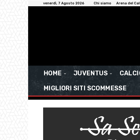
venerdì, 7 Agosto 2026
Chi siamo
Arena del Cal
HOME
JUVENTUS
CALC
MIGLIORI SITI SCOMMESSE