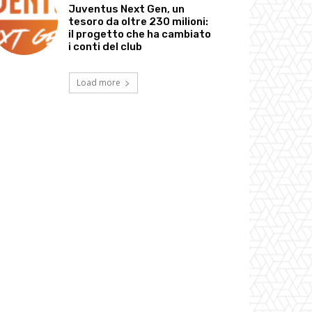
Juventus Next Gen, un
tesoro da oltre 230 milioni:
il progetto che ha cambiato
i conti del club
Load more