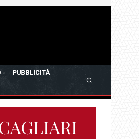
O
PUBBLICITÀ