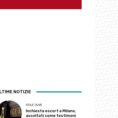
LTIME NOTIZIE
STILE JUVE
Inchiesta escort a Milano,
ascoltati come testimoni