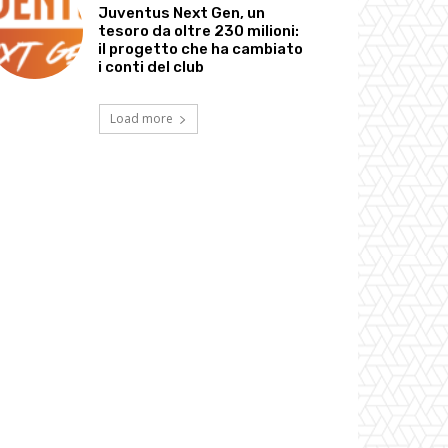
Juventus Next Gen, un
tesoro da oltre 230 milioni:
il progetto che ha cambiato
i conti del club
Load more