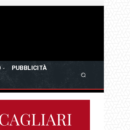
O
PUBBLICITÀ