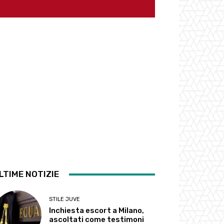
LTIME NOTIZIE
STILE JUVE
Inchiesta escort a Milano,
ascoltati come testimoni