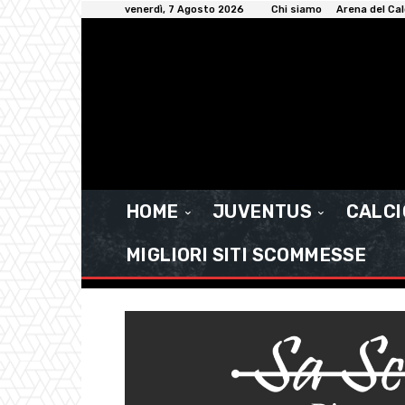
venerdì, 7 Agosto 2026
Chi siamo
Arena del Cal
HOME
JUVENTUS
CALC
MIGLIORI SITI SCOMMESSE