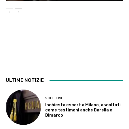
ULTIME NOTIZIE
STILE JUVE
Inchiesta escort a Milano, ascoltati
come testimoni anche Barella e
Dimarco