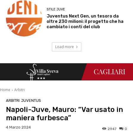
STILE JUVE
Juventus Next Gen, un tesoro da
oltre 230 milioni: il progetto che ha
cambiato i conti del club
Load more