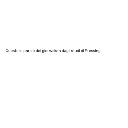
Queste le parole del giornalista dagli studi di Pressing: