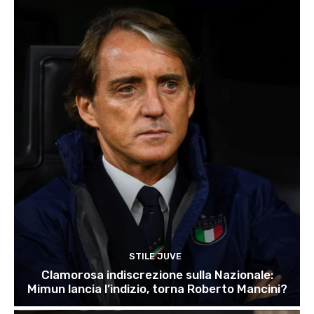
STILE JUVE
Clamorosa indiscrezione sulla Nazionale:
Mimun lancia l’indizio, torna Roberto Mancini?