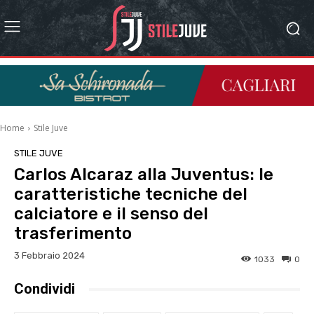
Home
Stile Juve
STILE JUVE
Carlos Alcaraz alla Juventus: le
caratteristiche tecniche del
calciatore e il senso del
trasferimento
3 Febbraio 2024
1033
0
Condividi