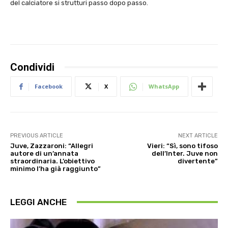
del calciatore si strutturi passo dopo passo.
Condividi
Facebook
X
WhatsApp
PREVIOUS ARTICLE
NEXT ARTICLE
Juve, Zazzaroni: “Allegri
Vieri: “Sì, sono tifoso
autore di un’annata
dell’Inter. Juve non
straordinaria. L’obiettivo
divertente”
minimo l’ha già raggiunto”
LEGGI ANCHE