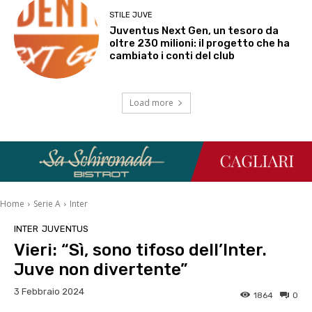
STILE JUVE
Juventus Next Gen, un tesoro da
oltre 230 milioni: il progetto che ha
cambiato i conti del club
Load more