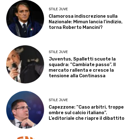
STILE JUVE
Clamorosa indiscrezione sulla
Nazionale: Mimun lancia l’indizio,
torna Roberto Mancini?
STILE JUVE
Juventus, Spalletti scuote la
squadra: “Cambiate passo”. Il
mercato rallenta e cresce la
tensione alla Continassa
STILE JUVE
Capezzone: “Caso arbitri, troppe
ombre sul calcio italiano”.
L’editoriale che riapre il dibattito