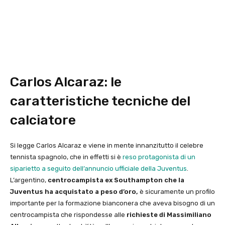
Carlos Alcaraz: le
caratteristiche tecniche del
calciatore
Si legge Carlos Alcaraz e viene in mente innanzitutto il celebre
tennista spagnolo, che in effetti si è
reso protagonista di un
siparietto a seguito dell’annuncio ufficiale della Juventus
.
L’argentino,
centrocampista ex Southampton che la
Juventus ha acquistato a peso d’oro,
è sicuramente un profilo
importante per la formazione bianconera che aveva bisogno di un
centrocampista che rispondesse alle
richieste di Massimiliano