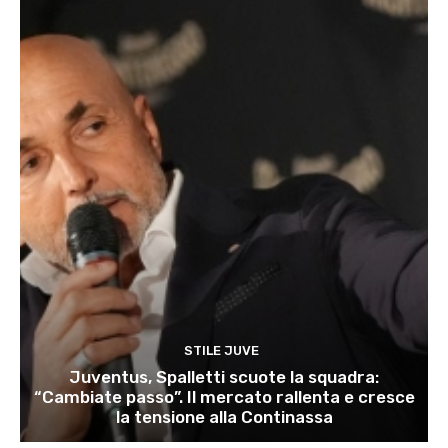
STILE JUVE
Juventus, Spalletti scuote la squadra:
“Cambiate passo”. Il mercato rallenta e cresce
la tensione alla Continassa