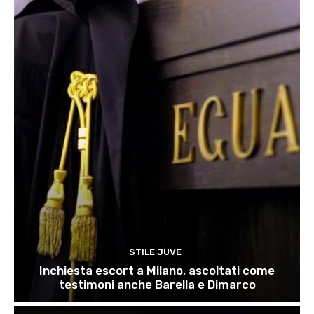
STILE JUVE
Inchiesta escort a Milano, ascoltati come
testimoni anche Barella e Dimarco