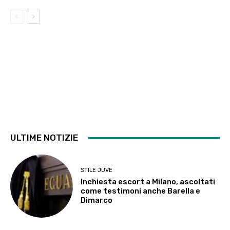
ULTIME NOTIZIE
STILE JUVE
Inchiesta escort a Milano, ascoltati
come testimoni anche Barella e
Dimarco