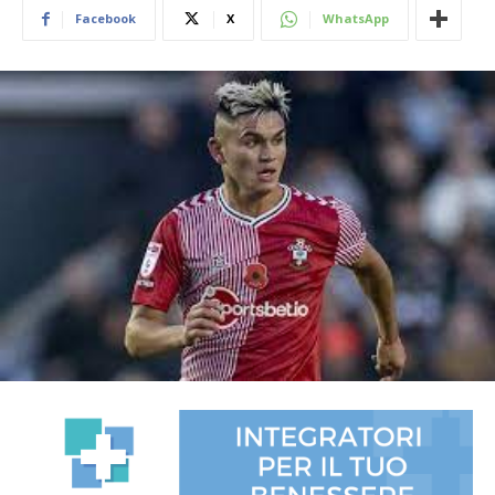
Facebook
X
WhatsApp