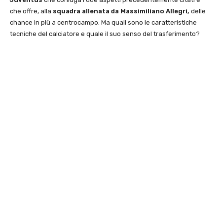
che offre, alla
squadra allenata da Massimiliano Allegri,
delle
chance in più a centrocampo. Ma quali sono le caratteristiche
tecniche del calciatore e quale il suo senso del trasferimento?