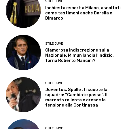
STILE JUVE
Inchiesta escort a Milano, ascoltati
come testimoni anche Barella e
Dimarco
STILE JUVE
Clamorosa indiscrezione sulla
Nazionale: Mimun lancia l’indizio,
torna Roberto Mancini?
STILE JUVE
Juventus, Spalletti scuote la
squadra: “Cambiate passo”. Il
mercato rallenta e cresce la
tensione alla Continassa
STILE JUVE