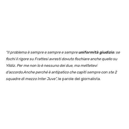
“Il problema è sempre e sempre e sempre
uniformità giudizio
: se
fischi il rigore su Frattesi avresti dovuto fischiare anche quello su
Yildiz. Per me non lo è nessuno dei due, ma mettetevi
d’accordo.Anche perché è antipatico che capiti sempre con ste 2
squadre di mezzo Inter Juve”,
le parole del giornalista.