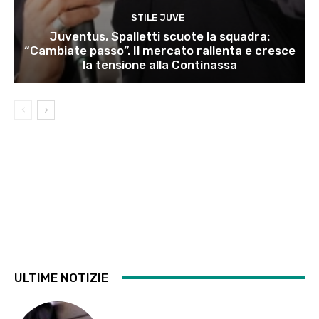
STILE JUVE
Juventus, Spalletti scuote la squadra:
“Cambiate passo”. Il mercato rallenta e cresce
la tensione alla Continassa
ULTIME NOTIZIE