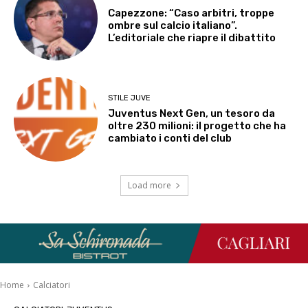
Capezzone: “Caso arbitri, troppe
ombre sul calcio italiano”.
L’editoriale che riapre il dibattito
STILE JUVE
Juventus Next Gen, un tesoro da
oltre 230 milioni: il progetto che ha
cambiato i conti del club
Load more