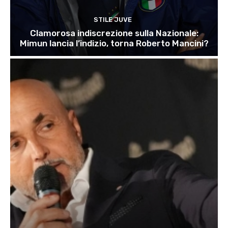
STILE JUVE
Clamorosa indiscrezione sulla Nazionale:
Mimun lancia l’indizio, torna Roberto Mancini?