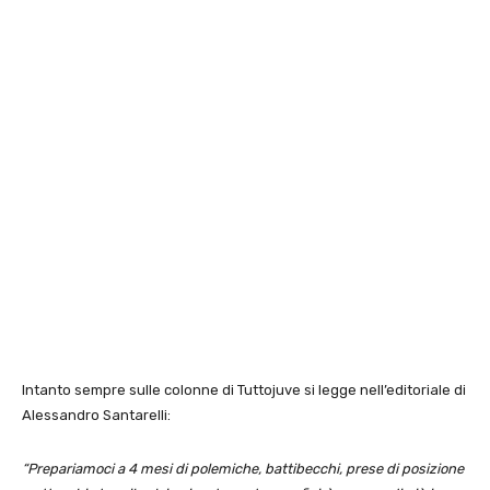
Intanto sempre sulle colonne di Tuttojuve si legge nell’editoriale di
Alessandro Santarelli:
“Prepariamoci a 4 mesi di polemiche, battibecchi, prese di posizione