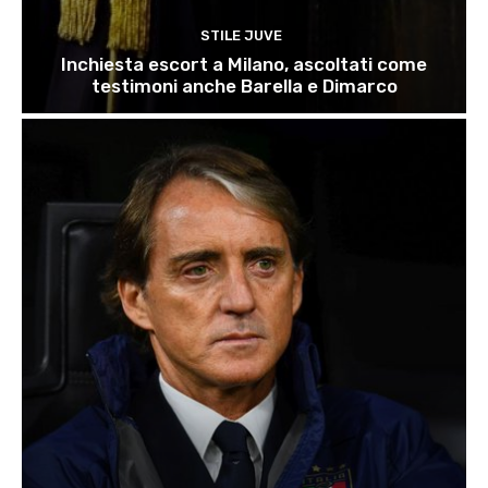
STILE JUVE
Inchiesta escort a Milano, ascoltati come
testimoni anche Barella e Dimarco