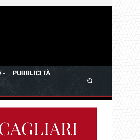
O
PUBBLICITÀ