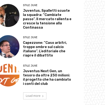
STILE JUVE
Juventus, Spalletti scuote
la squadra: “Cambiate
passo”. Il mercato rallenta e
cresce la tensione alla
Continassa
STILE JUVE
Capezzone: “Caso arbitri,
troppe ombre sul calcio
italiano”. L’editoriale che
riapre il dibattito
STILE JUVE
Juventus Next Gen, un
tesoro da oltre 230 milioni:
il progetto che ha cambiato
i conti del club
Load more