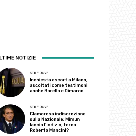
LTIME NOTIZIE
STILE JUVE
Inchiesta escort a Milano,
ascoltati come testimoni
anche Barella e Dimarco
STILE JUVE
Clamorosa indiscrezione
sulla Nazionale: Mimun
lancia l’indizio, torna
Roberto Mancini?