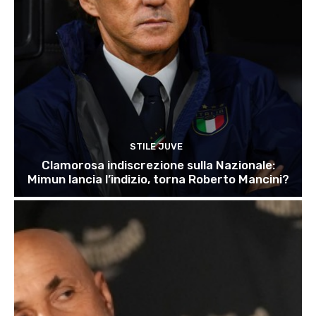
STILE JUVE
Clamorosa indiscrezione sulla Nazionale:
Mimun lancia l’indizio, torna Roberto Mancini?