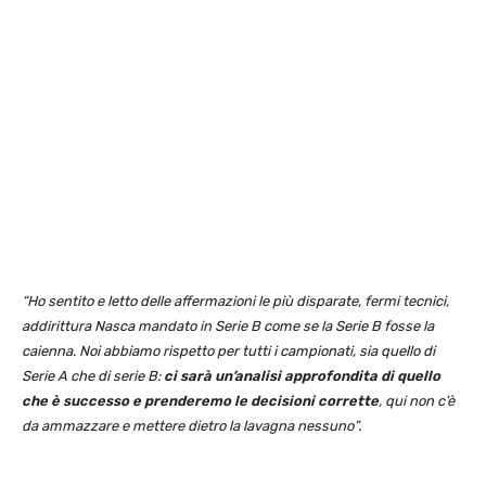
“Ho sentito e letto delle affermazioni le più disparate, fermi tecnici,
addirittura Nasca mandato in Serie B come se la Serie B fosse la
caienna. Noi abbiamo rispetto per tutti i campionati, sia quello di
Serie A che di serie B:
ci sarà un’analisi approfondita di quello
che è successo e prenderemo le decisioni corrette
, qui non c’è
da ammazzare e mettere dietro la lavagna nessuno”.