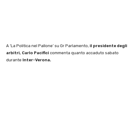
A ‘La Politica nel Pallone’ su Gr Parlamento,
il presidente degli
arbitri, Carlo Pacifici
commenta quanto accaduto sabato
durante
Inter-Verona.