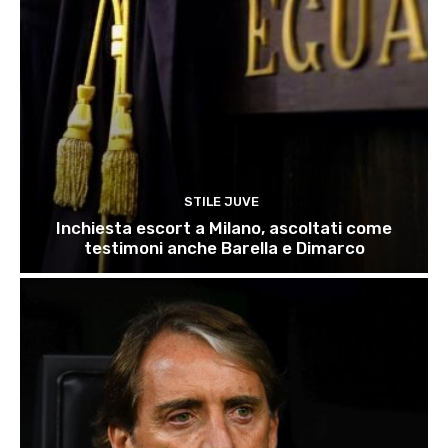
STILE JUVE
Inchiesta escort a Milano, ascoltati come
testimoni anche Barella e Dimarco