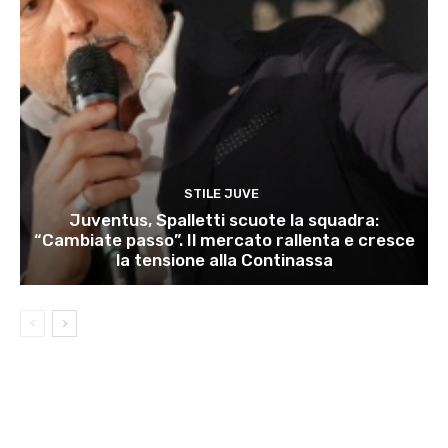
STILE JUVE
Juventus, Spalletti scuote la squadra:
“Cambiate passo”. Il mercato rallenta e cresce
la tensione alla Continassa