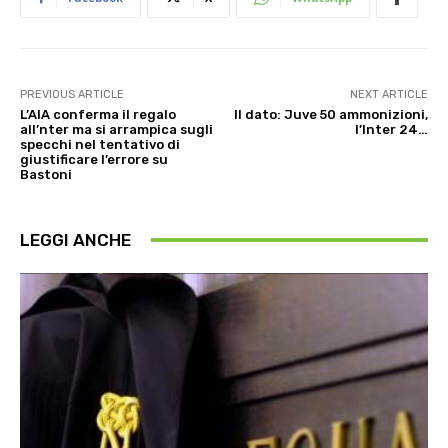
PREVIOUS ARTICLE
NEXT ARTICLE
L’AIA conferma il regalo
Il dato: Juve 50 ammonizioni,
all’nter ma si arrampica sugli
l’Inter 24…
specchi nel tentativo di
giustificare l’errore su
Bastoni
LEGGI ANCHE