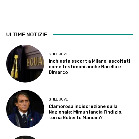
ULTIME NOTIZIE
STILE JUVE
Inchiesta escort a Milano, ascoltati
come testimoni anche Barella e
Dimarco
STILE JUVE
Clamorosa indiscrezione sulla
Nazionale: Mimun lancia l’indizio,
torna Roberto Mancini?