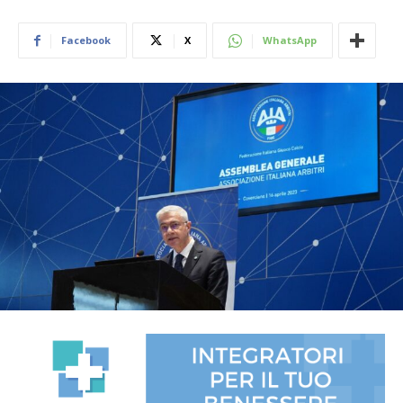
Facebook
X
WhatsApp