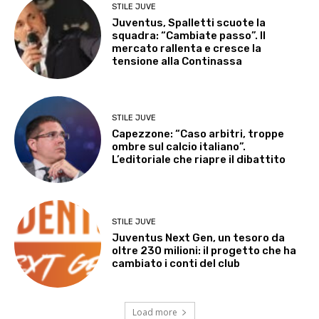
STILE JUVE
Juventus, Spalletti scuote la
squadra: “Cambiate passo”. Il
mercato rallenta e cresce la
tensione alla Continassa
STILE JUVE
Capezzone: “Caso arbitri, troppe
ombre sul calcio italiano”.
L’editoriale che riapre il dibattito
STILE JUVE
Juventus Next Gen, un tesoro da
oltre 230 milioni: il progetto che ha
cambiato i conti del club
Load more