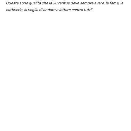
Queste sono qualità che la Juventus deve sempre avere: la fame, la
cattiveria, la voglia di andare a lottare contro tutti”.