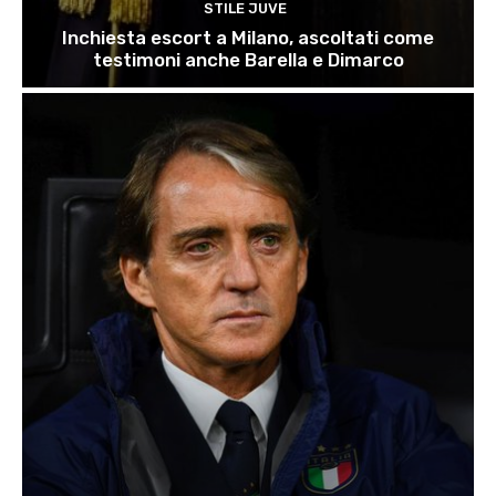
STILE JUVE
Inchiesta escort a Milano, ascoltati come
testimoni anche Barella e Dimarco