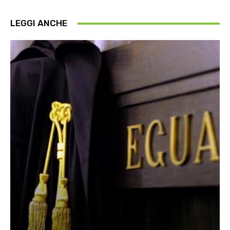
LEGGI ANCHE