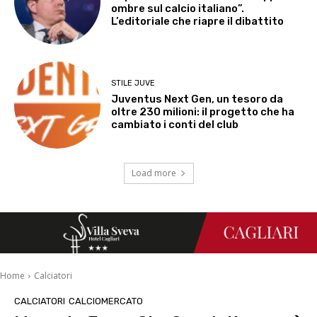
ombre sul calcio italiano”.
L’editoriale che riapre il dibattito
STILE JUVE
Juventus Next Gen, un tesoro da
oltre 230 milioni: il progetto che ha
cambiato i conti del club
Load more