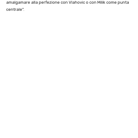
amalgamare alla perfezione con Vlahovic o con Milik come punta
centrale”.