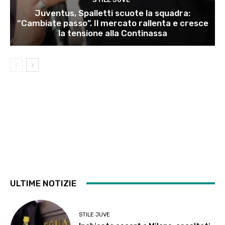
Juventus, Spalletti scuote la squadra:
“Cambiate passo”. Il mercato rallenta e cresce
la tensione alla Continassa
ULTIME NOTIZIE
STILE JUVE