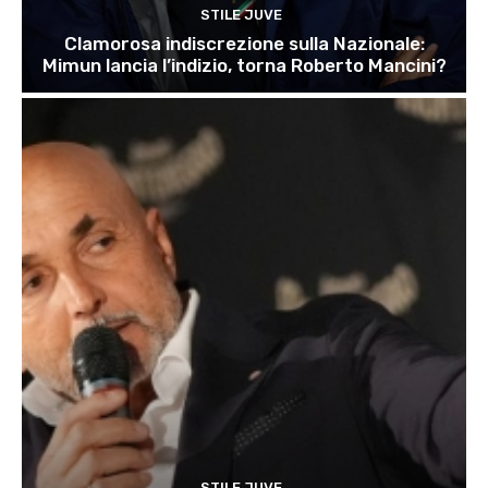
STILE JUVE
Clamorosa indiscrezione sulla Nazionale:
Mimun lancia l’indizio, torna Roberto Mancini?
STILE JUVE