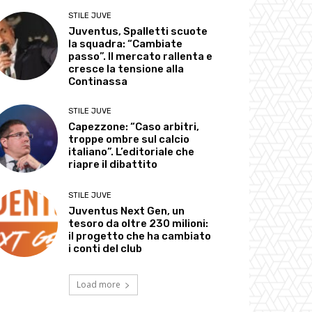
STILE JUVE
Juventus, Spalletti scuote
la squadra: “Cambiate
passo”. Il mercato rallenta e
cresce la tensione alla
Continassa
STILE JUVE
Capezzone: “Caso arbitri,
troppe ombre sul calcio
italiano”. L’editoriale che
riapre il dibattito
STILE JUVE
Juventus Next Gen, un
tesoro da oltre 230 milioni:
il progetto che ha cambiato
i conti del club
Load more