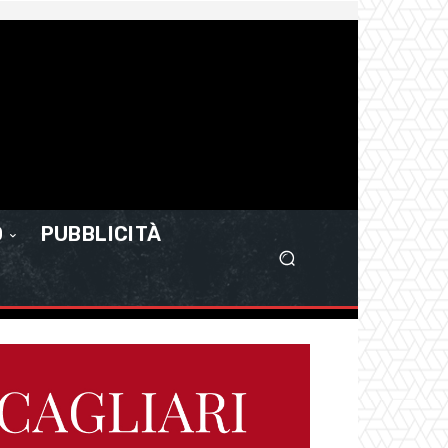
O
PUBBLICITÀ