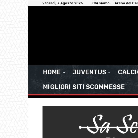
venerdì, 7 Agosto 2026
Chi siamo
Arena del Cal
HOME
JUVENTUS
CALC
MIGLIORI SITI SCOMMESSE