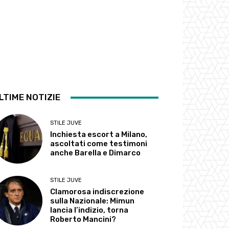
LTIME NOTIZIE
STILE JUVE
Inchiesta escort a Milano,
ascoltati come testimoni
anche Barella e Dimarco
STILE JUVE
Clamorosa indiscrezione
sulla Nazionale: Mimun
lancia l’indizio, torna
Roberto Mancini?