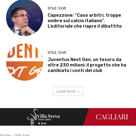
STILE JUVE
Capezzone: “Caso arbitri, troppe
ombre sul calcio italiano”.
L’editoriale che riapre il dibattito
STILE JUVE
Juventus Next Gen, un tesoro da
oltre 230 milioni: il progetto che ha
cambiato i conti del club
Load more