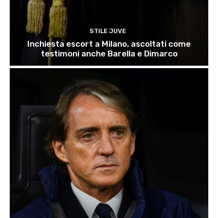
STILE JUVE
Inchiesta escort a Milano, ascoltati come
testimoni anche Barella e Dimarco