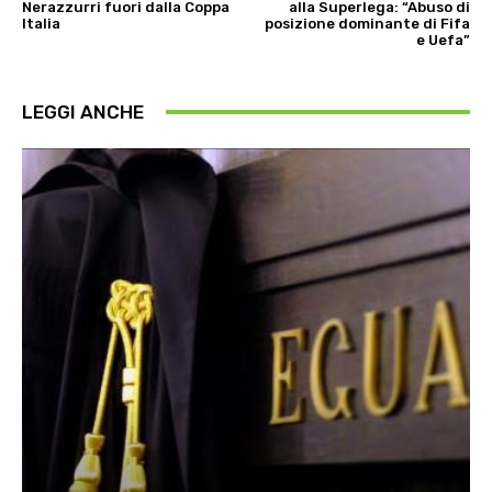
Nerazzurri fuori dalla Coppa
alla Superlega: “Abuso di
Italia
posizione dominante di Fifa
e Uefa”
LEGGI ANCHE