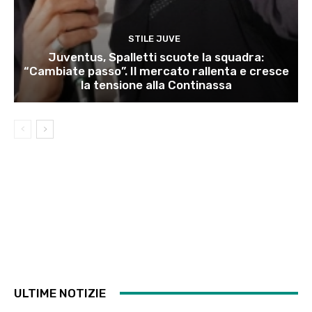
STILE JUVE
Juventus, Spalletti scuote la squadra:
“Cambiate passo”. Il mercato rallenta e cresce
la tensione alla Continassa
ULTIME NOTIZIE