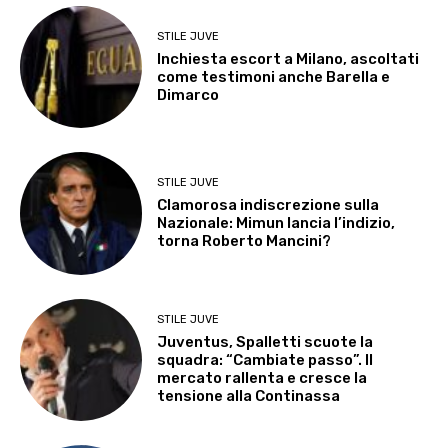
STILE JUVE
Inchiesta escort a Milano, ascoltati
come testimoni anche Barella e
Dimarco
STILE JUVE
Clamorosa indiscrezione sulla
Nazionale: Mimun lancia l’indizio,
torna Roberto Mancini?
STILE JUVE
Juventus, Spalletti scuote la
squadra: “Cambiate passo”. Il
mercato rallenta e cresce la
tensione alla Continassa