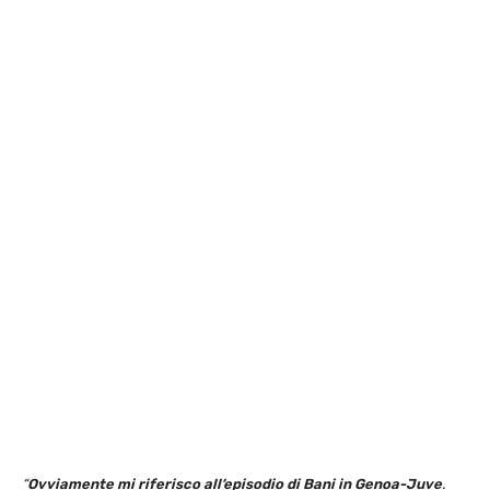
“
Ovviamente mi riferisco all’episodio di Bani in Genoa-Juve
.