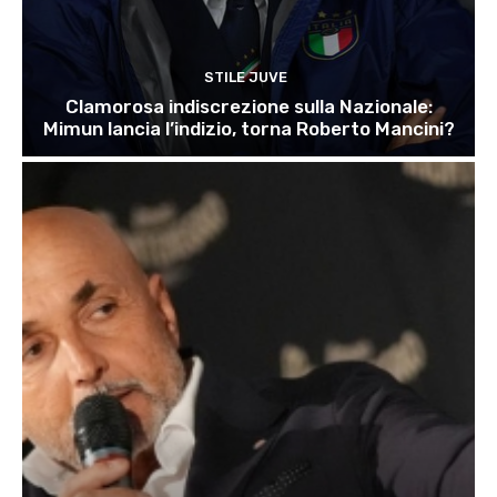
STILE JUVE
Clamorosa indiscrezione sulla Nazionale:
Mimun lancia l’indizio, torna Roberto Mancini?