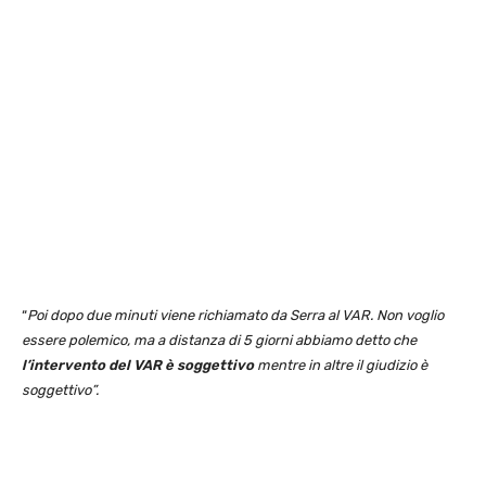
“
Poi dopo due minuti viene richiamato da Serra al VAR. Non voglio
essere polemico, ma a distanza di 5 giorni abbiamo detto che
l’intervento del VAR è soggettivo
mentre in altre il giudizio è
soggettivo”.