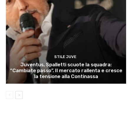
STILE JUVE
Juventus, Spalletti scuote la squadra:
“Cambiate passo”. Il mercato rallenta e cresce
la tensione alla Continassa