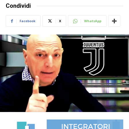
Condividi
Facebook
X
WhatsApp