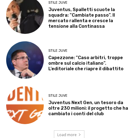
STILE JUVE
Juventus, Spalletti scuote la
squadra: “Cambiate passo”. Il
mercato rallenta e cresce la
tensione alla Continassa
STILE JUVE
Capezzone: “Caso arbitri, troppe
ombre sul calcio italiano”.
L’editoriale che riapre il dibattito
STILE JUVE
Juventus Next Gen, un tesoro da
oltre 230 milioni: il progetto che ha
cambiato i conti del club
Load more