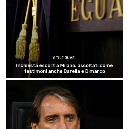
STILE JUVE
Inchiesta escort a Milano, ascoltati come
testimoni anche Barella e Dimarco