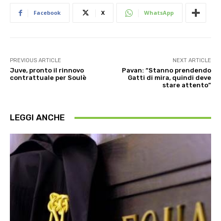
Facebook
X
WhatsApp
PREVIOUS ARTICLE
NEXT ARTICLE
Juve, pronto il rinnovo
Pavan: “Stanno prendendo
contrattuale per Soulè
Gatti di mira, quindi deve
stare attento”
LEGGI ANCHE