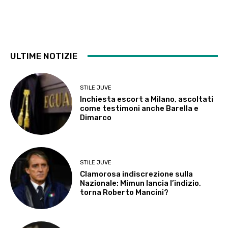
ULTIME NOTIZIE
STILE JUVE
Inchiesta escort a Milano, ascoltati
come testimoni anche Barella e
Dimarco
STILE JUVE
Clamorosa indiscrezione sulla
Nazionale: Mimun lancia l’indizio,
torna Roberto Mancini?