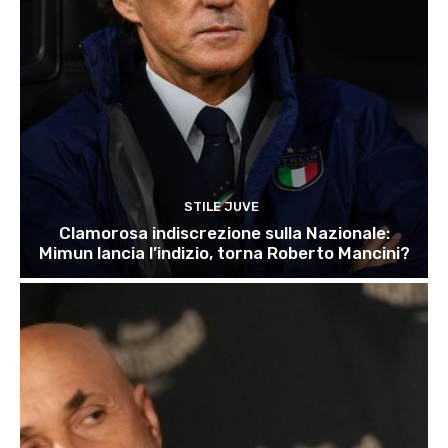
STILE JUVE
Clamorosa indiscrezione sulla Nazionale:
Mimun lancia l’indizio, torna Roberto Mancini?