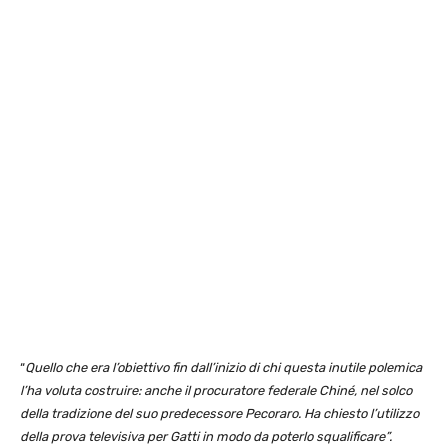
“
Quello che era l’obiettivo fin dall’inizio di chi questa inutile polemica
l’ha voluta costruire: anche il procuratore federale Chiné, nel solco
della tradizione del suo predecessore Pecoraro. Ha chiesto l’utilizzo
della prova televisiva per Gatti in modo da poterlo squalificare”.