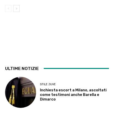
ULTIME NOTIZIE
STILE JUVE
Inchiesta escort a Milano, ascoltati
come testimoni anche Barella e
Dimarco