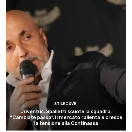
STILE JUVE
Juventus, Spalletti scuote la squadra:
“Cambiate passo”. Il mercato rallenta e cresce
la tensione alla Continassa