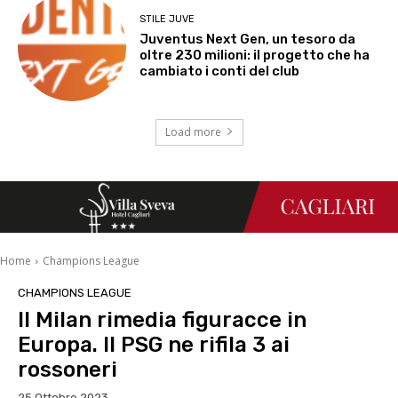
STILE JUVE
Juventus Next Gen, un tesoro da
oltre 230 milioni: il progetto che ha
cambiato i conti del club
Load more