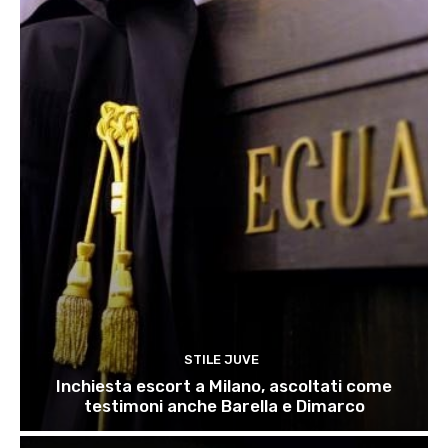
STILE JUVE
Inchiesta escort a Milano, ascoltati come
testimoni anche Barella e Dimarco