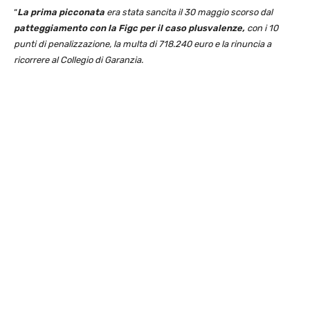
“
La prima picconata
era stata sancita il 30 maggio scorso dal
patteggiamento con la Figc per il caso plusvalenze,
con i 10
punti di penalizzazione, la multa di 718.240 euro e la rinuncia a
ricorrere al Collegio di Garanzia.