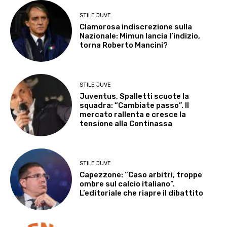
STILE JUVE
Clamorosa indiscrezione sulla
Nazionale: Mimun lancia l’indizio,
torna Roberto Mancini?
STILE JUVE
Juventus, Spalletti scuote la
squadra: “Cambiate passo”. Il
mercato rallenta e cresce la
tensione alla Continassa
STILE JUVE
Capezzone: “Caso arbitri, troppe
ombre sul calcio italiano”.
L’editoriale che riapre il dibattito