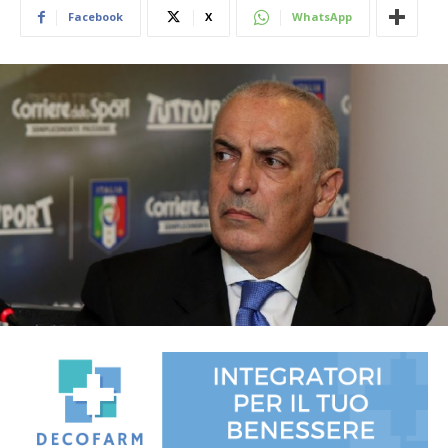
Facebook
X
WhatsApp