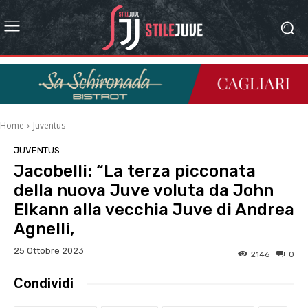
Home
Juventus
JUVENTUS
Jacobelli: “La terza picconata
della nuova Juve voluta da John
Elkann alla vecchia Juve di Andrea
Agnelli,
25 Ottobre 2023
2146
0
Condividi