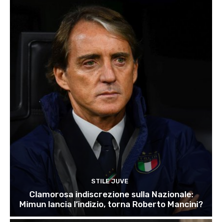
STILE JUVE
Clamorosa indiscrezione sulla Nazionale:
Mimun lancia l’indizio, torna Roberto Mancini?