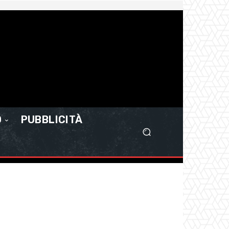
O
PUBBLICITÀ