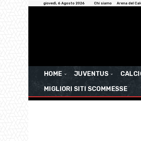
giovedì, 6 Agosto 2026
Chi siamo
Arena del Cal
HOME
JUVENTUS
CALC
MIGLIORI SITI SCOMMESSE