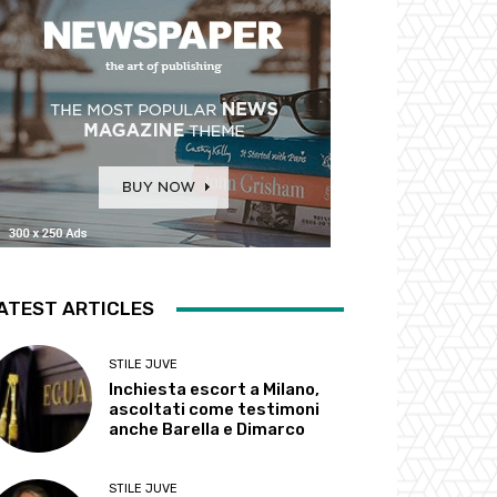
ATEST ARTICLES
STILE JUVE
Inchiesta escort a Milano,
ascoltati come testimoni
anche Barella e Dimarco
STILE JUVE