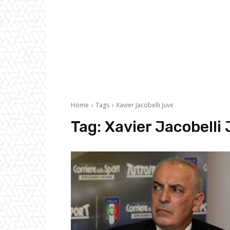
Home
Tags
Xavier Jacobelli Juve
Tag:
Xavier Jacobelli