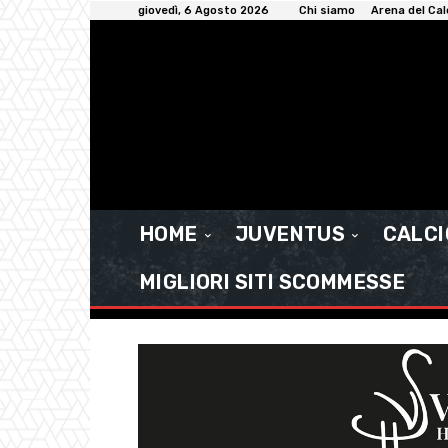
giovedì, 6 Agosto 2026
Chi siamo
Arena del Cal
HOME
JUVENTUS
CALC
MIGLIORI SITI SCOMMESSE