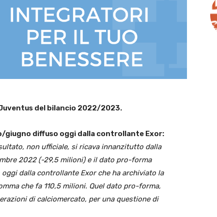
 Juventus del bilancio 2022/2023.
giugno diffuso oggi dalla controllante Exor:
isultato, non ufficiale, si ricava innanzitutto dalla
mbre 2022 (-29,5 milioni) e il dato pro-forma
oggi dalla controllante Exor che ha archiviato la
omma che fa 110,5 milioni. Quel dato pro-forma,
erazioni di calciomercato, per una questione di