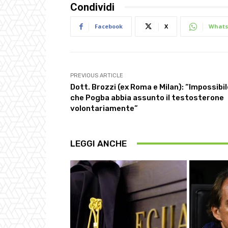
Condividi
Facebook
X
Whats
PREVIOUS ARTICLE
Dott. Brozzi (ex Roma e Milan): “Impossibil
che Pogba abbia assunto il testosterone
volontariamente”
LEGGI ANCHE