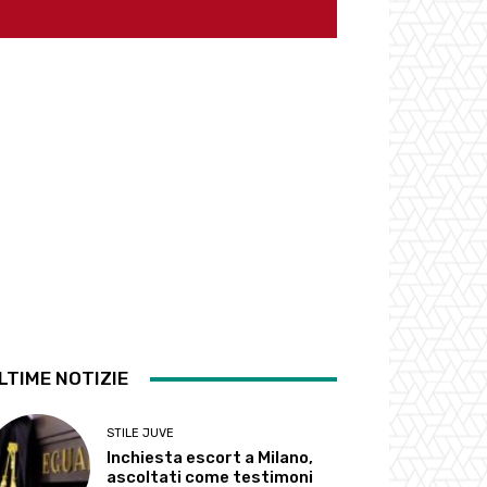
LTIME NOTIZIE
STILE JUVE
Inchiesta escort a Milano,
ascoltati come testimoni