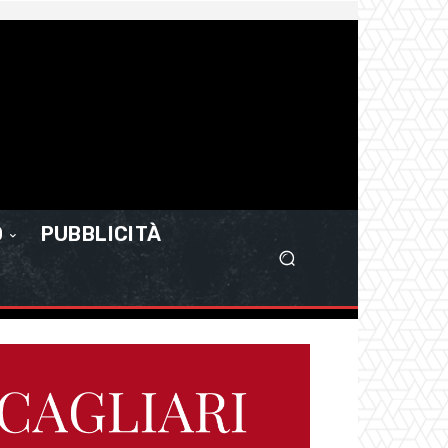
O
PUBBLICITÀ