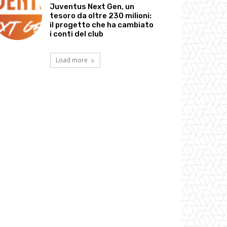
Juventus Next Gen, un
tesoro da oltre 230 milioni:
il progetto che ha cambiato
i conti del club
Load more