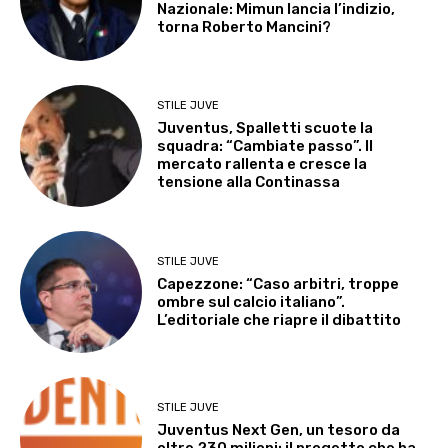
Nazionale: Mimun lancia l’indizio,
torna Roberto Mancini?
STILE JUVE
Juventus, Spalletti scuote la
squadra: “Cambiate passo”. Il
mercato rallenta e cresce la
tensione alla Continassa
STILE JUVE
Capezzone: “Caso arbitri, troppe
ombre sul calcio italiano”.
L’editoriale che riapre il dibattito
STILE JUVE
Juventus Next Gen, un tesoro da