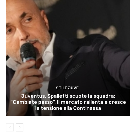
STILE JUVE
Juventus, Spalletti scuote la squadra:
“Cambiate passo”. Il mercato rallenta e cresce
la tensione alla Continassa