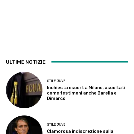
ULTIME NOTIZIE
STILE JUVE
Inchiesta escort a Milano, ascoltati
come testimoni anche Barella e
Dimarco
STILE JUVE
Clamorosa indiscrezione sulla