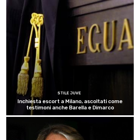
STILE JUVE
Inchiesta escort a Milano, ascoltati come
testimoni anche Barella e Dimarco