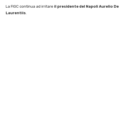
La FIGC continua ad irritare
il presidente del Napoli Aurelio De
Laurentiis
.