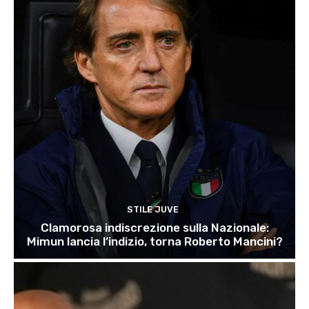
STILE JUVE
Clamorosa indiscrezione sulla Nazionale:
Mimun lancia l’indizio, torna Roberto Mancini?