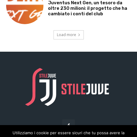
Utilizziamo i cookie per essere sicuri che tu possa avere la