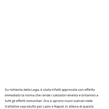
Su richiesta della Lega, è stata infatti approvata con effetto
immediato la norma che rende i calciatori elvetici e britannici a
tutti gli effetti comunitari. Ora si aprono nuovi scenari nelle
trattative sopratutto per Lazio e Napoli, in attesa di questa