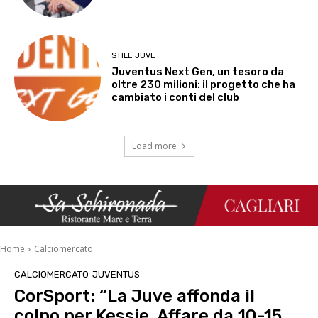
STILE JUVE
Juventus Next Gen, un tesoro da
oltre 230 milioni: il progetto che ha
cambiato i conti del club
Load more