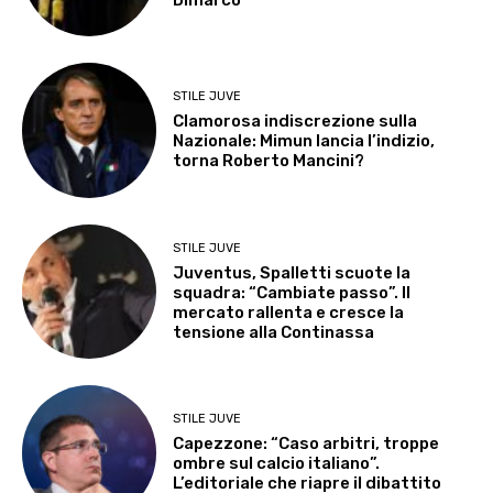
STILE JUVE
Clamorosa indiscrezione sulla
Nazionale: Mimun lancia l’indizio,
torna Roberto Mancini?
STILE JUVE
Juventus, Spalletti scuote la
squadra: “Cambiate passo”. Il
mercato rallenta e cresce la
tensione alla Continassa
STILE JUVE
Capezzone: “Caso arbitri, troppe
ombre sul calcio italiano”.
L’editoriale che riapre il dibattito