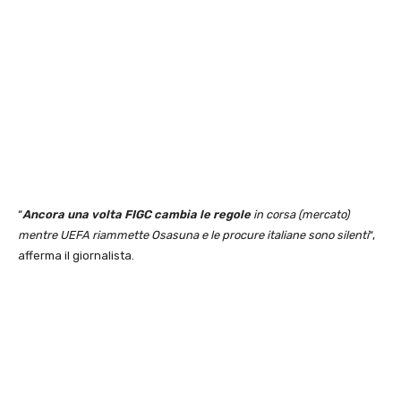
“
Ancora una volta FIGC cambia le regole
in corsa (mercato)
mentre UEFA riammette Osasuna e le procure italiane sono silenti
“,
afferma il giornalista.