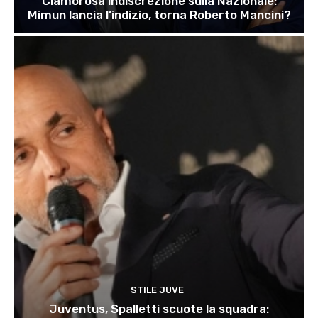
Clamorosa indiscrezione sulla Nazionale:
Mimun lancia l’indizio, torna Roberto Mancini?
STILE JUVE
Juventus, Spalletti scuote la squadra: