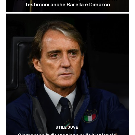
testimoni anche Barella e Dimarco
STILE JUVE