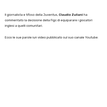
Il giornalista e tifoso della Juventus,
Claudio Zuliani
ha
commentato la decisione della Figc di equiparare i giocatori
inglesi a quelli comunitari.
Ecco le sue parole iun video pubblicato sul suo canale Youtube: