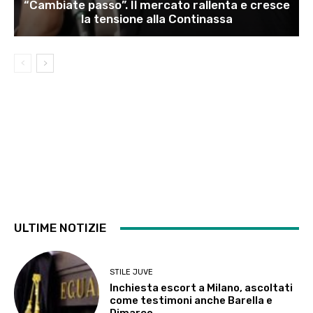
“Cambiate passo”. Il mercato rallenta e cresce
la tensione alla Continassa
ULTIME NOTIZIE
STILE JUVE
Inchiesta escort a Milano, ascoltati
come testimoni anche Barella e
Dimarco